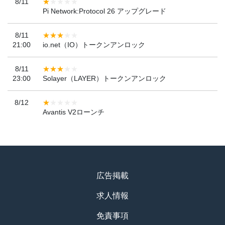
8/11
Pi Network:Protocol 26 アップグレード
8/11
21:00
io.net（IO）トークンアンロック
8/11
23:00
Solayer（LAYER）トークンアンロック
8/12
Avantis V2ローンチ
広告掲載
求人情報
免責事項