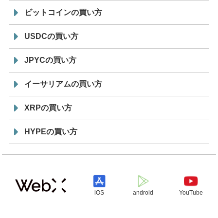
ビットコインの買い方
USDCの買い方
JPYCの買い方
イーサリアムの買い方
XRPの買い方
HYPEの買い方
iOS
android
YouTube