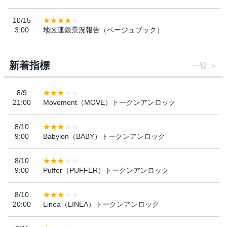
10/15
3:00
地区連銀景況報告（ベージュブック）
新着指標
一覧
8/9
21:00
Movement（MOVE）トークンアンロック
8/10
9:00
Babylon（BABY）トークンアンロック
8/10
9:00
Puffer（PUFFER）トークンアンロック
8/10
20:00
Linea（LINEA）トークンアンロック