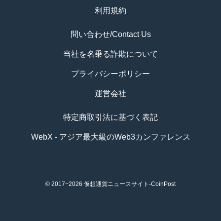
利用規約
問い合わせ/Contact Us
当社を名乗る詐欺について
プライバシーポリシー
運営会社
特定商取引法に基づく表記
WebX - アジア最大級のWeb3カンファレンス
© 2017−2026
仮想通貨ニュースサイト-CoinPost