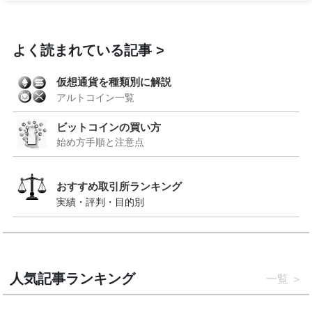
よく読まれている記事
仮想通貨を種類別に解説
アルトコイン一覧
ビットコインの買い方
始め方手順と注意点
おすすめ取引所ランキング
実績・評判・目的別
人気記事ランキング
一覧