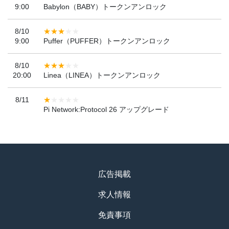
9:00
Babylon（BABY）トークンアンロック
8/10
9:00
Puffer（PUFFER）トークンアンロック
8/10
20:00
Linea（LINEA）トークンアンロック
8/11
Pi Network:Protocol 26 アップグレード
広告掲載
求人情報
免責事項