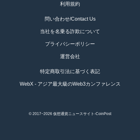
利用規約
問い合わせ/Contact Us
当社を名乗る詐欺について
プライバシーポリシー
運営会社
特定商取引法に基づく表記
WebX - アジア最大級のWeb3カンファレンス
© 2017−2026
仮想通貨ニュースサイト-CoinPost