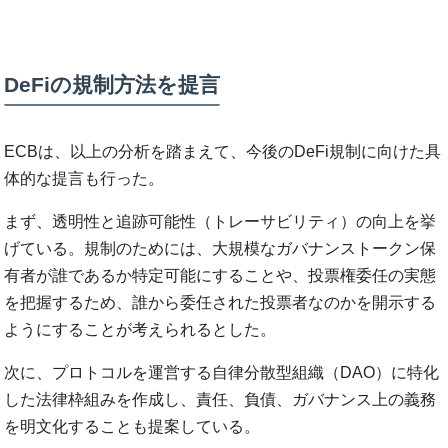
DeFiの規制方法を提言
ECBは、以上の分析を踏まえて、今後のDeFi規制に向けた具
体的な提言も行った。
まず、透明性と追跡可能性（トレーサビリティ）の向上を挙
げている。規制のためには、大規模なガバナンストークン保
有者が誰であるか特定可能にすることや、投票権委任の実態
を把握するため、誰から委任された投票者なのかを開示する
ようにすることが考えられるとした。
次に、プロトコルを運営する自律分散型組織（DAO）に特化
した法律枠組みを作成し、責任、負債、ガバナンス上の義務
を明文化することも提案している。