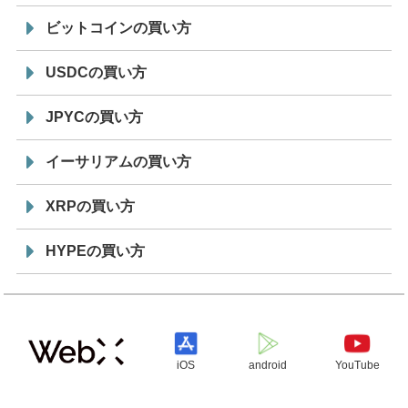
ビットコインの買い方
USDCの買い方
JPYCの買い方
イーサリアムの買い方
XRPの買い方
HYPEの買い方
iOS
android
YouTube