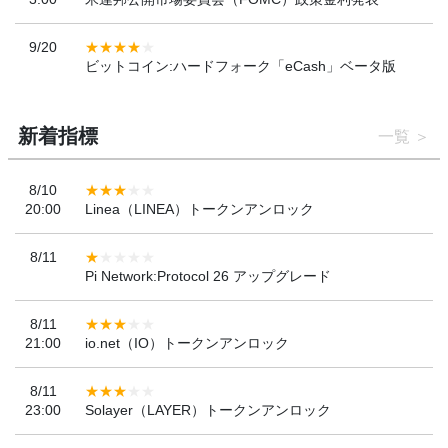
9/20
ビットコイン:ハードフォーク「eCash」ベータ版
新着指標
一覧
8/10
20:00
Linea（LINEA）トークンアンロック
8/11
Pi Network:Protocol 26 アップグレード
8/11
21:00
io.net（IO）トークンアンロック
8/11
23:00
Solayer（LAYER）トークンアンロック