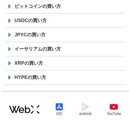
ビットコインの買い方
USDCの買い方
JPYCの買い方
イーサリアムの買い方
XRPの買い方
HYPEの買い方
iOS
android
YouTube