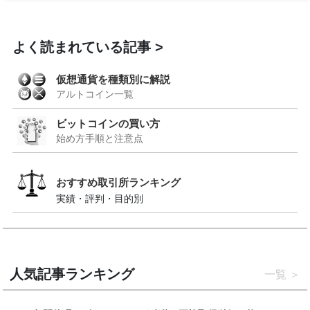
よく読まれている記事
仮想通貨を種類別に解説
アルトコイン一覧
ビットコインの買い方
始め方手順と注意点
おすすめ取引所ランキング
実績・評判・目的別
人気記事ランキング
一覧