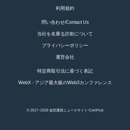
利用規約
問い合わせ/Contact Us
当社を名乗る詐欺について
プライバシーポリシー
運営会社
特定商取引法に基づく表記
WebX - アジア最大級のWeb3カンファレンス
© 2017−2026
仮想通貨ニュースサイト-CoinPost