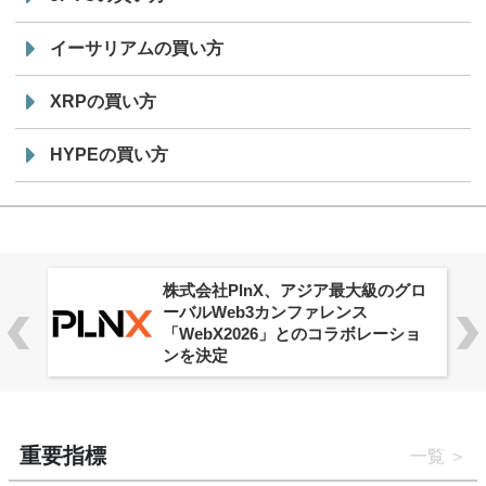
イーサリアムの買い方
XRPの買い方
HYPEの買い方
株式会社PlnX、アジア最大級のグロ
ーバルWeb3カンファレンス
「WebX2026」とのコラボレーショ
ンを決定
重要指標
一覧