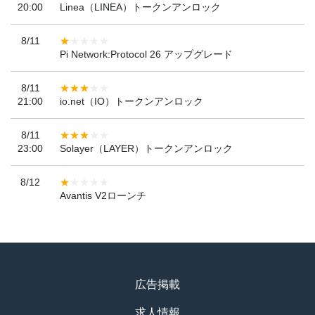
20:00
Linea（LINEA）トークンアンロック
8/11
Pi Network:Protocol 26 アップグレード
8/11
21:00
io.net（IO）トークンアンロック
8/11
23:00
Solayer（LAYER）トークンアンロック
8/12
Avantis V2ローンチ
広告掲載
求人情報