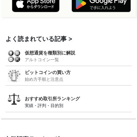
よく読まれている記事
仮想通貨を種類別に解説
アルトコイン一覧
ビットコインの買い方
始め方手順と注意点
おすすめ取引所ランキング
実績・評判・目的別