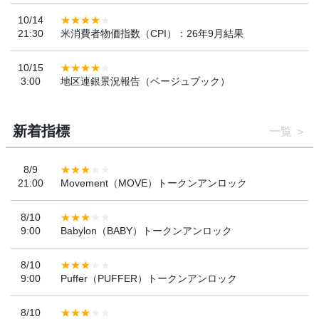
10/14
21:30
米消費者物価指数（CPI）：26年9月結果
10/15
3:00
地区連銀景況報告（ベージュブック）
新着指標
一覧
8/9
21:00
Movement（MOVE）トークンアンロック
8/10
9:00
Babylon（BABY）トークンアンロック
8/10
9:00
Puffer（PUFFER）トークンアンロック
8/10