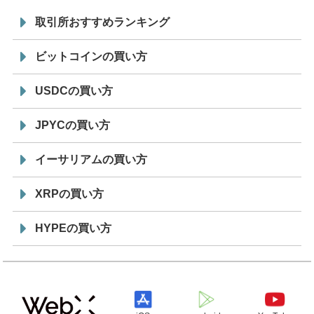
取引所おすすめランキング
ビットコインの買い方
USDCの買い方
JPYCの買い方
イーサリアムの買い方
XRPの買い方
HYPEの買い方