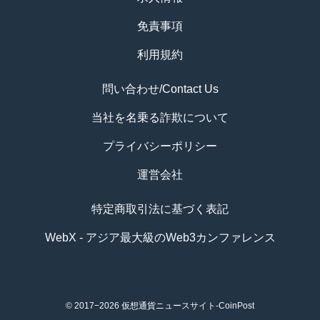
免責事項
利用規約
問い合わせ/Contact Us
当社を名乗る詐欺について
プライバシーポリシー
運営会社
特定商取引法に基づく表記
WebX - アジア最大級のWeb3カンファレンス
© 2017−2026
仮想通貨ニュースサイト-CoinPost