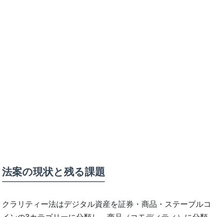
法案の現状と残る課題
クラリティー法はデジタル資産を証券・商品・ステーブルコ