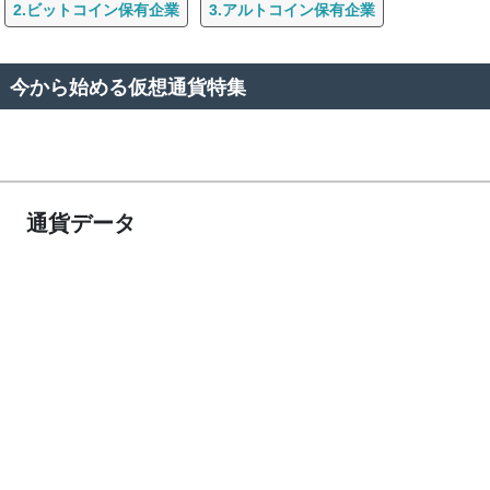
2.ビットコイン保有企業
3.アルトコイン保有企業
今から始める仮想通貨特集
通貨データ