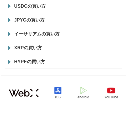
USDCの買い方
JPYCの買い方
イーサリアムの買い方
XRPの買い方
HYPEの買い方
iOS
android
YouTube