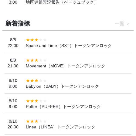
3:00
地区連銀景況報告（ベージュブック）
新着指標
一覧
8/8
22:00
Space and Time（SXT）トークンアンロック
8/9
21:00
Movement（MOVE）トークンアンロック
8/10
9:00
Babylon（BABY）トークンアンロック
8/10
9:00
Puffer（PUFFER）トークンアンロック
8/10
20:00
Linea（LINEA）トークンアンロック