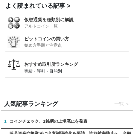
よく読まれている記事
仮想通貨を種類別に解説
アルトコイン一覧
ビットコインの買い方
始め方手順と注意点
おすすめ取引所ランキング
実績・評判・目的別
人気記事ランキング
一覧
1
コインチェック、1銘柄の上場廃止を発表
暗号資産交換業者に出庫制限強化を要請、詐欺被害防止へ 金融