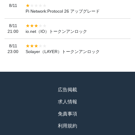
8/11
Pi Network:Protocol 26 アップグレード
8/11
21:00
io.net（IO）トークンアンロック
8/11
23:00
Solayer（LAYER）トークンアンロック
広告掲載
求人情報
免責事項
利用規約