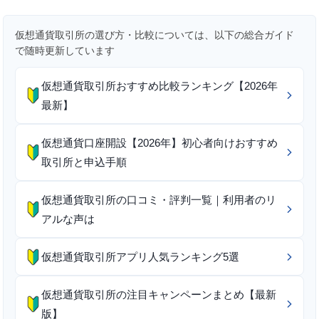
仮想通貨取引所の選び方・比較については、以下の総合ガイド
で随時更新しています
仮想通貨取引所おすすめ比較ランキング【2026年
最新】
仮想通貨口座開設【2026年】初心者向けおすすめ
取引所と申込手順
仮想通貨取引所の口コミ・評判一覧｜利用者のリ
アルな声は
仮想通貨取引所アプリ人気ランキング5選
仮想通貨取引所の注目キャンペーンまとめ【最新
版】