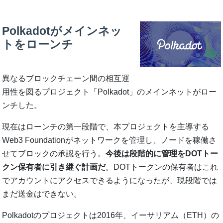
Polkadotがメインネッ
トをローンチ
異なるブロックチェーン間の相互運
用性を図るプロジェクト「Polkadot」のメインネットがロー
ンチした。
現在はローンチの第一段階で、本プロジェクトを主導する
Web3 Foundationがネットワークを管理し、ノードを稼働さ
せてブロックの承認を行う。
今後は段階的に管理をDOTトー
クン保有者に引き継ぐ計画だ
。DOTトークンの保有者はこれ
でアカウントにアクセスできるようになったが、現段階では
まだ送金はできない。
Polkadotのプロジェクトは2016年、イーサリアム（ETH）の