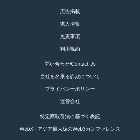
広告掲載
求人情報
免責事項
利用規約
問い合わせ/Contact Us
当社を名乗る詐欺について
プライバシーポリシー
運営会社
特定商取引法に基づく表記
WebX - アジア最大級のWeb3カンファレンス