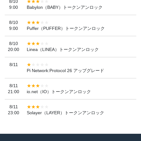
8/10
9:00
Babylon（BABY）トークンアンロック
8/10
9:00
Puffer（PUFFER）トークンアンロック
8/10
20:00
Linea（LINEA）トークンアンロック
8/11
Pi Network:Protocol 26 アップグレード
8/11
21:00
io.net（IO）トークンアンロック
8/11
23:00
Solayer（LAYER）トークンアンロック