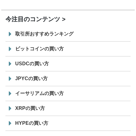
19:30
コイン「JPYSC」徹底解説セミナーを開催
今注目のコンテンツ
取引所おすすめランキング
ビットコインの買い方
USDCの買い方
JPYCの買い方
イーサリアムの買い方
XRPの買い方
HYPEの買い方