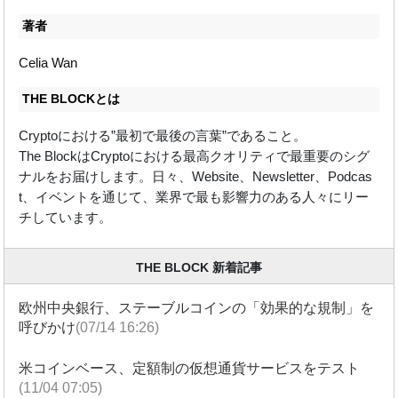
著者
Celia Wan
THE BLOCKとは
Cryptoにおける”最初で最後の言葉”であること。
The BlockはCryptoにおける最高クオリティで最重要のシグ
ナルをお届けします。日々、Website、Newsletter、Podcas
t、イベントを通じて、業界で最も影響力のある人々にリー
チしています。
THE BLOCK 新着記事
欧州中央銀行、ステーブルコインの「効果的な規制」を
呼びかけ
(07/14 16:26)
米コインベース、定額制の仮想通貨サービスをテスト
(11/04 07:05)