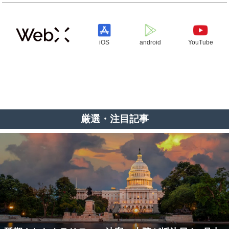
iOS
android
YouTube
厳選・注目記事