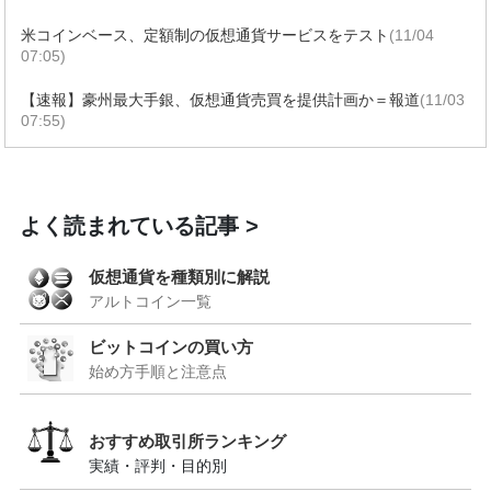
米コインベース、定額制の仮想通貨サービスをテスト
(11/04
07:05)
【速報】豪州最大手銀、仮想通貨売買を提供計画か＝報道
(11/03
07:55)
よく読まれている記事
仮想通貨を種類別に解説
アルトコイン一覧
ビットコインの買い方
始め方手順と注意点
おすすめ取引所ランキング
実績・評判・目的別