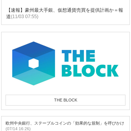
【速報】豪州最大手銀、仮想通貨売買を提供計画か＝報
道
(11/03 07:55)
THE BLOCK
欧州中央銀行、ステーブルコインの「効果的な規制」を呼びかけ
(07/14 16:26)