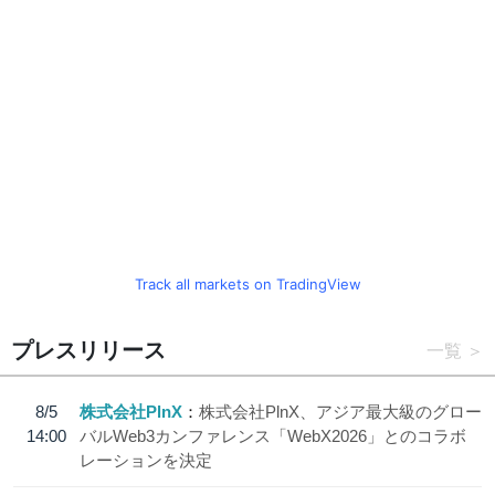
Track all markets on TradingView
プレスリリース
一覧
8/5
株式会社PlnX
株式会社PlnX、アジア最大級のグロー
14:00
バルWeb3カンファレンス「WebX2026」とのコラボ
レーションを決定