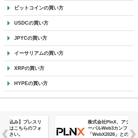
ビットコインの買い方
USDCの買い方
JPYCの買い方
イーサリアムの買い方
XRPの買い方
HYPEの買い方
株式会社PlnX、アジア最大級のグロ
ーバルWeb3カンファレンス
「WebX2026」とのコラボレーショ