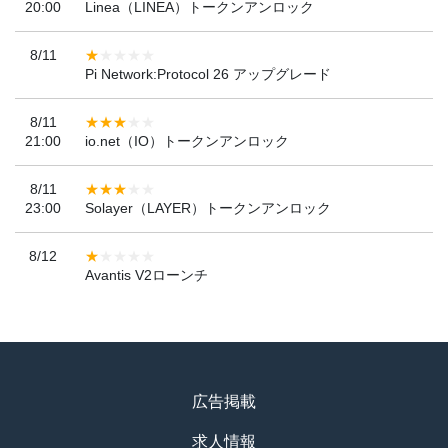
20:00
Linea（LINEA）トークンアンロック
8/11
Pi Network:Protocol 26 アップグレード
8/11
21:00
io.net（IO）トークンアンロック
8/11
23:00
Solayer（LAYER）トークンアンロック
8/12
Avantis V2ローンチ
広告掲載
求人情報