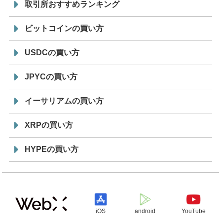
取引所おすすめランキング
ビットコインの買い方
USDCの買い方
JPYCの買い方
イーサリアムの買い方
XRPの買い方
HYPEの買い方
iOS
android
YouTube