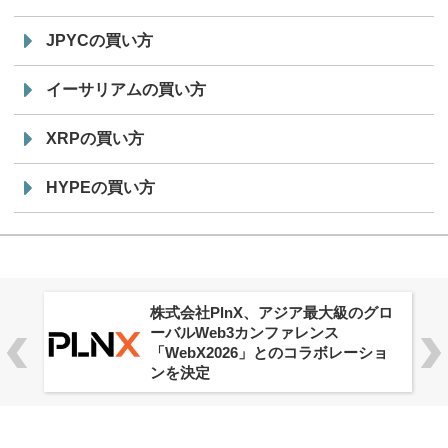
JPYCの買い方
イーサリアムの買い方
XRPの買い方
HYPEの買い方
株式会社PlnX、アジア最大級のグロ
ーバルWeb3カンファレンス
「WebX2026」とのコラボレーショ
ンを決定