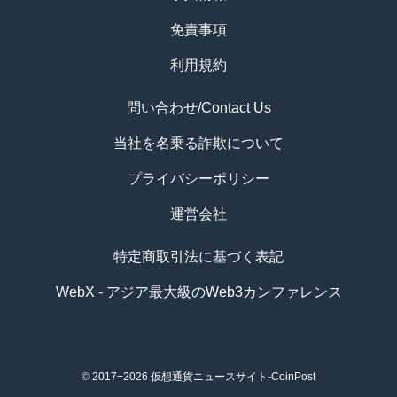
免責事項
利用規約
問い合わせ/Contact Us
当社を名乗る詐欺について
プライバシーポリシー
運営会社
特定商取引法に基づく表記
WebX - アジア最大級のWeb3カンファレンス
© 2017−2026
仮想通貨ニュースサイト-CoinPost