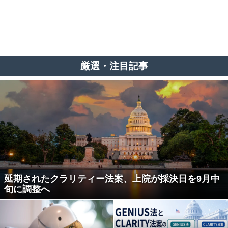
厳選・注目記事
延期されたクラリティー法案、上院が採決日を9月中
旬に調整へ