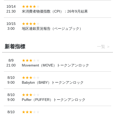
10/14
21:30
米消費者物価指数（CPI）：26年9月結果
10/15
3:00
地区連銀景況報告（ベージュブック）
新着指標
一覧
8/9
21:00
Movement（MOVE）トークンアンロック
8/10
9:00
Babylon（BABY）トークンアンロック
8/10
9:00
Puffer（PUFFER）トークンアンロック
8/10