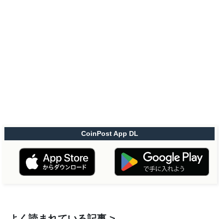
CoinPost App DL
よく読まれている記事