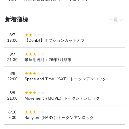
新着指標
一覧
8/7
17:00
【Deribit】オプションカットオフ
8/7
21:30
米雇用統計：26年7月結果
8/8
22:00
Space and Time（SXT）トークンアンロック
8/9
21:00
Movement（MOVE）トークンアンロック
8/10
9:00
Babylon（BABY）トークンアンロック