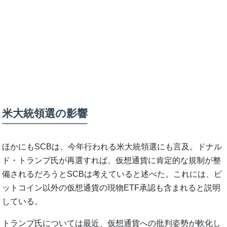
米大統領選の影響
ほかにもSCBは、今年行われる米大統領選にも言及。ドナル
ド・トランプ氏が再選すれば、仮想通貨に肯定的な規制が整
備されるだろうとSCBは考えていると述べた。これには、ビ
ットコイン以外の仮想通貨の現物ETF承認も含まれると説明
している。
トランプ氏については最近、仮想通貨への批判姿勢が軟化し