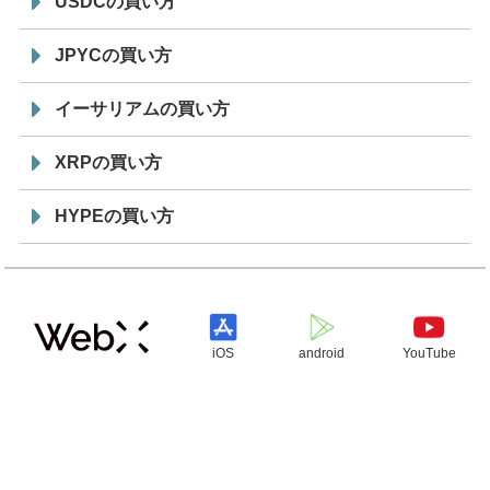
USDCの買い方
JPYCの買い方
イーサリアムの買い方
XRPの買い方
HYPEの買い方
iOS
android
YouTube