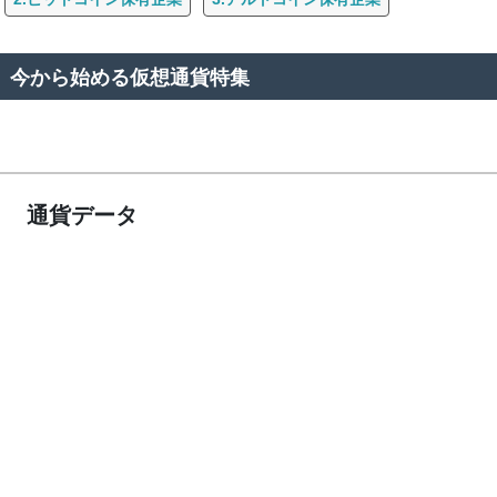
今から始める仮想通貨特集
通貨データ