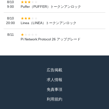
8/10
9:00
Puffer（PUFFER）トークンアンロック
8/10
20:00
Linea（LINEA）トークンアンロック
8/11
Pi Network:Protocol 26 アップグレード
広告掲載
求人情報
免責事項
利用規約