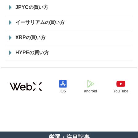
JPYCの買い方
イーサリアムの買い方
XRPの買い方
HYPEの買い方
iOS
android
YouTube
厳選・注目記事