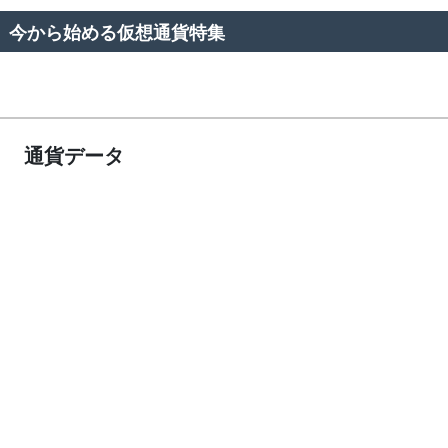
今から始める仮想通貨特集
通貨データ