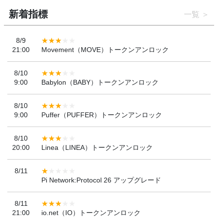
新着指標
一覧
8/9
21:00
Movement（MOVE）トークンアンロック
8/10
9:00
Babylon（BABY）トークンアンロック
8/10
9:00
Puffer（PUFFER）トークンアンロック
8/10
20:00
Linea（LINEA）トークンアンロック
8/11
Pi Network:Protocol 26 アップグレード
8/11
21:00
io.net（IO）トークンアンロック