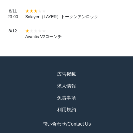
8/11
23:00
Solayer（LAYER）トークンアンロック
8/12
Avantis V2ローンチ
広告掲載
求人情報
免責事項
利用規約
問い合わせ/Contact Us