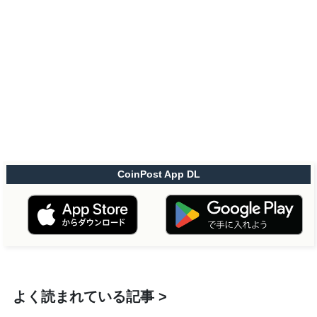
CoinPost App DL
よく読まれている記事