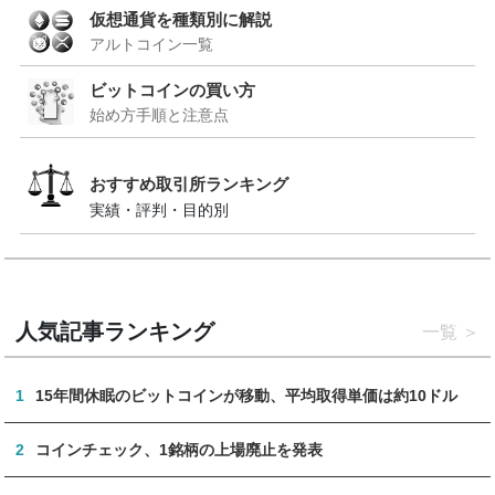
仮想通貨を種類別に解説
アルトコイン一覧
ビットコインの買い方
始め方手順と注意点
おすすめ取引所ランキング
実績・評判・目的別
人気記事ランキング
一覧
1
15年間休眠のビットコインが移動、平均取得単価は約10ドル
2
コインチェック、1銘柄の上場廃止を発表