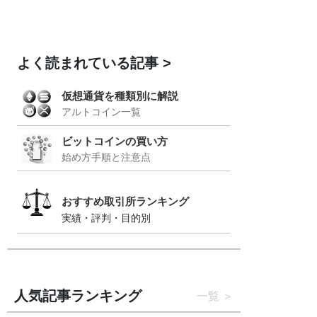
よく読まれている記事
仮想通貨を種類別に解説
アルトコイン一覧
ビットコインの買い方
始め方手順と注意点
おすすめ取引所ランキング
実績・評判・目的別
人気記事ランキング
一覧