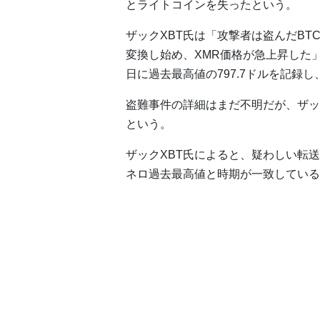
とライトコインを失ったという。
ザックXBT氏は「攻撃者は盗んだBT
変換し始め、XMR価格が急上昇した」
日に過去最高値の797.7ドルを記録し
盗難事件の詳細はまだ不明だが、ザッ
という。
ザックXBT氏によると、疑わしい転送
ネロ過去最高値と時期が一致している