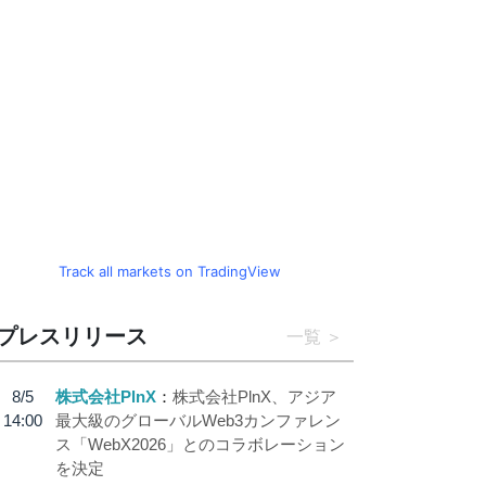
Track all markets on TradingView
プレスリリース
一覧
8/5
株式会社PlnX
株式会社PlnX、アジア
14:00
最大級のグローバルWeb3カンファレン
ス「WebX2026」とのコラボレーション
を決定