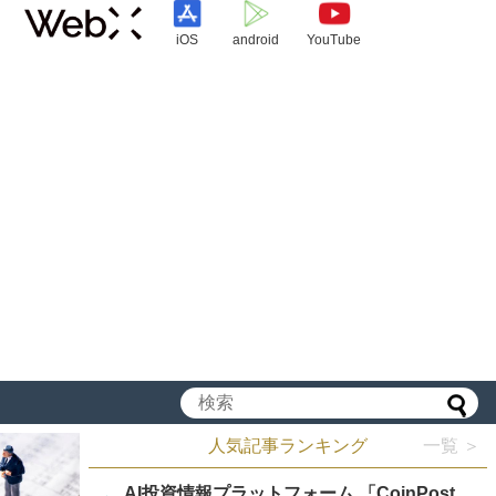
iOS
android
YouTube
人気記事ランキング
一覧 ＞
AI投資情報プラットフォーム 「CoinPost