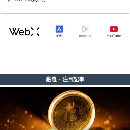
iOS
android
YouTube
厳選・注目記事