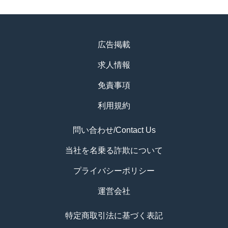
広告掲載
求人情報
免責事項
利用規約
問い合わせ/Contact Us
当社を名乗る詐欺について
プライバシーポリシー
運営会社
特定商取引法に基づく表記