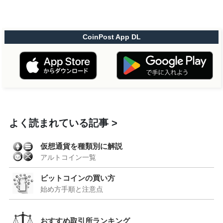
CoinPost App DL
よく読まれている記事
仮想通貨を種類別に解説
アルトコイン一覧
ビットコインの買い方
始め方手順と注意点
おすすめ取引所ランキング