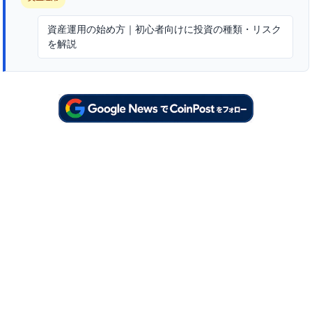
資産運用の始め方｜初心者向けに投資の種類・リスク
を解説