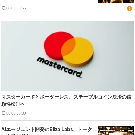
08/06 06:55
マスターカードとボーダーレス、ステーブルコイン決済の信
頼性検証へ
08/06 06:30
AIエージェント開発のEliza Labs、トーク