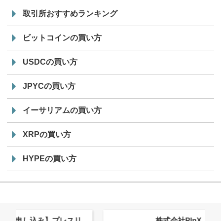
取引所おすすめランキング
ビットコインの買い方
USDCの買い方
JPYCの買い方
イーサリアムの買い方
XRPの買い方
HYPEの買い方
株式会社PlnX、アジア最大級のグロ