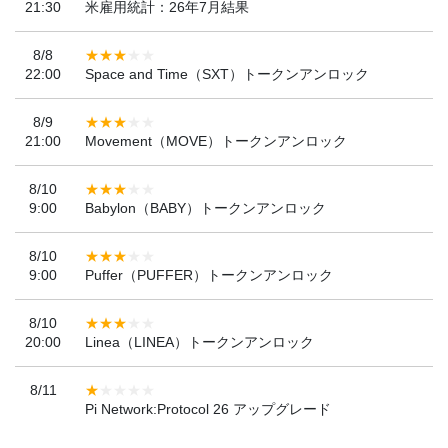
21:30
米雇用統計：26年7月結果
8/8
22:00
Space and Time（SXT）トークンアンロック
8/9
21:00
Movement（MOVE）トークンアンロック
8/10
9:00
Babylon（BABY）トークンアンロック
8/10
9:00
Puffer（PUFFER）トークンアンロック
8/10
20:00
Linea（LINEA）トークンアンロック
8/11
Pi Network:Protocol 26 アップグレード