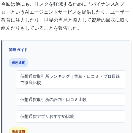
今回は他にも、リスクを軽減するために「バイナンスAIプ
ロ」というAIエージェントサービスを提供したり、ユーザー
教育に注力したり、世界の当局と協力して資産の回収に取り
組んだりもしていることを報告した。
関連ガイド
仮想通貨
仮想通貨取引所ランキング｜実績・口コミ・プロ目線
で徹底比較
仮想通貨取引所の評判・口コミ比較
仮想通貨アプリおすすめ比較
資産運用