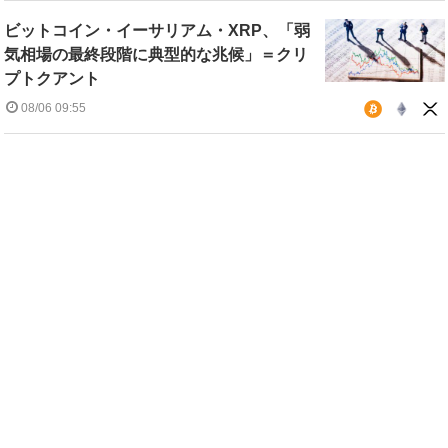
ビットコイン・イーサリアム・XRP、「弱
気相場の最終段階に典型的な兆候」＝クリ
プトクアント
08/06 09:55