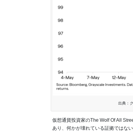
出典：
仮想通貨投資家のThe Wolf Of Al
あり、何かが壊れている証拠ではない