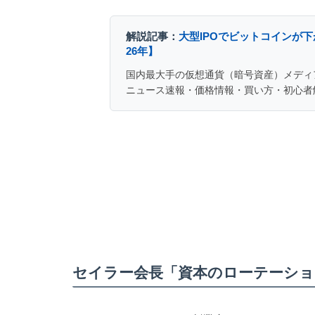
解説記事：
大型IPOでビットコインが
26年】
国内最大手の仮想通貨（暗号資産）メディ
ニュース速報・価格情報・買い方・初心者
セイラー会長「資本のローテーショ