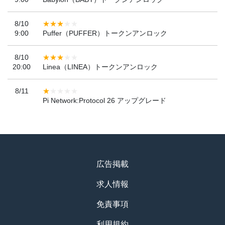
8/10
9:00
Puffer（PUFFER）トークンアンロック
8/10
20:00
Linea（LINEA）トークンアンロック
8/11
Pi Network:Protocol 26 アップグレード
広告掲載
求人情報
免責事項
利用規約