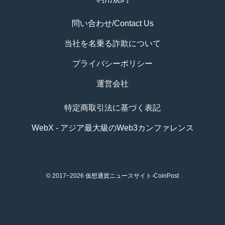
問い合わせ/Contact Us
当社を名乗る詐欺について
プライバシーポリシー
運営会社
特定商取引法に基づく表記
WebX - アジア最大級のWeb3カンファレンス
© 2017−2026
仮想通貨ニュースサイト-CoinPost