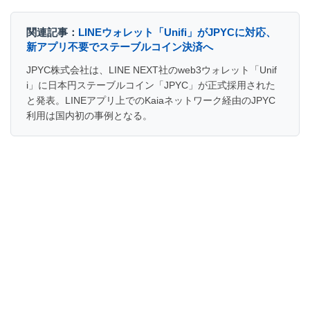
関連記事：
LINEウォレット「Unifi」がJPYCに対応、
新アプリ不要でステーブルコイン決済へ
JPYC株式会社は、LINE NEXT社のweb3ウォレット「Unif
i」に日本円ステーブルコイン「JPYC」が正式採用された
と発表。LINEアプリ上でのKaiaネットワーク経由のJPYC
利用は国内初の事例となる。