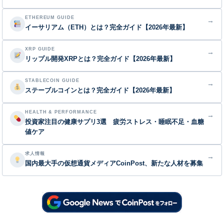
ETHEREUM GUIDE
→
イーサリアム（ETH）とは？完全ガイド【2026年最新】
XRP GUIDE
→
リップル開発XRPとは？完全ガイド【2026年最新】
STABLECOIN GUIDE
→
ステーブルコインとは？完全ガイド【2026年最新】
HEALTH & PERFORMANCE
→
投資家注目の健康サプリ3選 疲労ストレス・睡眠不足・血糖
値ケア
求人情報
→
国内最大手の仮想通貨メディアCoinPost、新たな人材を募集