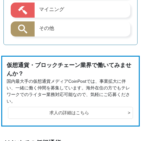
マイニング
その他
仮想通貨・ブロックチェーン業界で働いてみませ
んか？
国内最大手の仮想通貨メディアCoinPostでは、事業拡大に伴
い、一緒に働く仲間を募集しています。海外在住の方でもテレ
ワークでのライター業務対応可能なので、気軽にご応募くださ
い。
求人の詳細はこちら
>