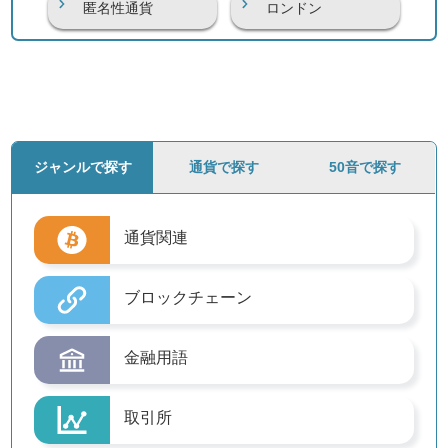
匿名性通貨
ロンドン
ジャンルで探す
通貨で探す
50音で探す
通貨関連
ブロックチェーン
金融用語
取引所