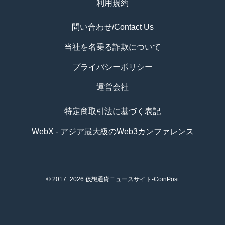
利用規約
問い合わせ/Contact Us
当社を名乗る詐欺について
プライバシーポリシー
運営会社
特定商取引法に基づく表記
WebX - アジア最大級のWeb3カンファレンス
© 2017−2026
仮想通貨ニュースサイト-CoinPost