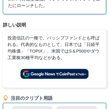
たにローンチした。
詳しい説明
投資信託の一種で、パッシブファンドとも呼ば
れる。代表的なものとして、日本では「日経平
均株価」「TOPIX」、米国ではS＆P500やダウ
工業株30種平均などがある。
注目のクリプト用語