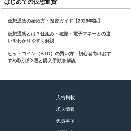
はじめての仮想通貨
仮想通貨の始め方・投資ガイド【2026年版】
仮想通貨とは？仕組み・種類・電子マネーとの違
いをわかりやすく解説
ビットコイン（BTC）の買い方｜初心者向けおす
すめ取引所3選と購入手順を解説
広告掲載
求人情報
免責事項