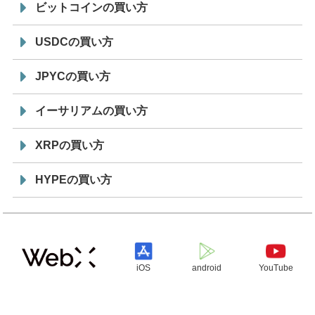
ビットコインの買い方
USDCの買い方
JPYCの買い方
イーサリアムの買い方
XRPの買い方
HYPEの買い方
iOS
android
YouTube