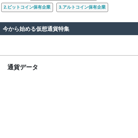
2.ビットコイン保有企業
3.アルトコイン保有企業
今から始める仮想通貨特集
通貨データ