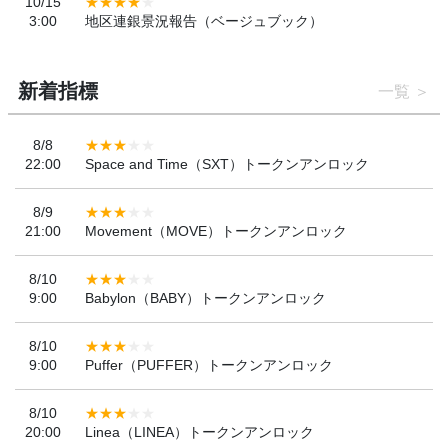
10/15
3:00
地区連銀景況報告（ベージュブック）
新着指標
一覧
8/8
22:00
Space and Time（SXT）トークンアンロック
8/9
21:00
Movement（MOVE）トークンアンロック
8/10
9:00
Babylon（BABY）トークンアンロック
8/10
9:00
Puffer（PUFFER）トークンアンロック
8/10
20:00
Linea（LINEA）トークンアンロック