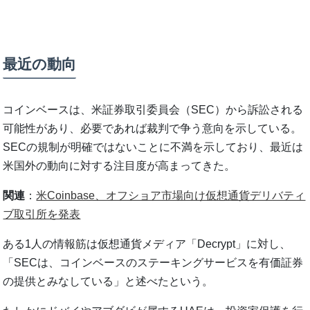
最近の動向
コインベースは、米証券取引委員会（SEC）から訴訟される
可能性があり、必要であれば裁判で争う意向を示している。
SECの規制が明確ではないことに不満を示しており、最近は
米国外の動向に対する注目度が高まってきた。
関連
：
米Coinbase、オフショア市場向け仮想通貨デリバティ
ブ取引所を発表
ある1人の情報筋は仮想通貨メディア「Decrypt」に対し、
「SECは、コインベースのステーキングサービスを有価証券
の提供とみなしている」と述べたという。