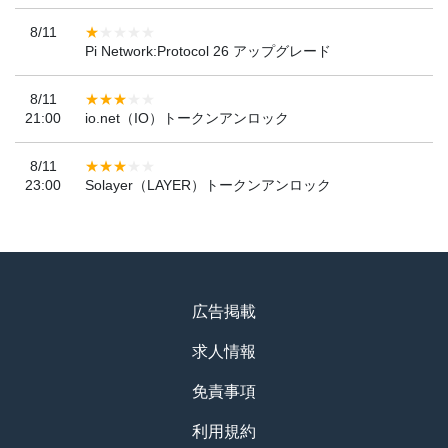
8/11
Pi Network:Protocol 26 アップグレード
8/11
21:00
io.net（IO）トークンアンロック
8/11
23:00
Solayer（LAYER）トークンアンロック
広告掲載
求人情報
免責事項
利用規約