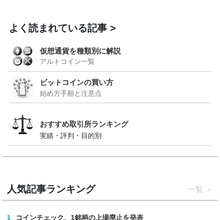
よく読まれている記事
仮想通貨を種類別に解説
アルトコイン一覧
ビットコインの買い方
始め方手順と注意点
おすすめ取引所ランキング
実績・評判・目的別
人気記事ランキング
一覧
1
コインチェック、1銘柄の上場廃止を発表