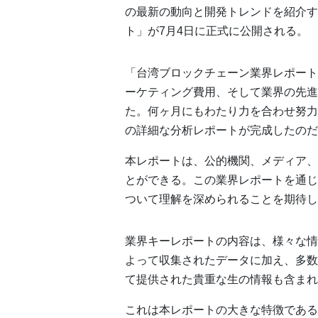
の最新の動向と開発トレンドを紹介す
ト」が7月4日に正式に公開される。
「台湾ブロックチェーン業界レポート
ーケティング費用、そして業界の先進
た。何ヶ月にもわたり力を合わせ努力
の詳細な分析レポートが完成したのだ
本レポートは、公的機関、メディア、
とができる。この業界レポートを通じ
ついて理解を深められることを期待し
業界キーレポートの内容は、様々な情
よって収集されたデータに加え、多数
て提供された貴重な生の情報も含まれ
これは本レポートの大きな特徴である