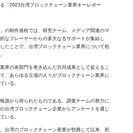
る「2023台湾ブロックチェーン業界キーレポー
」の制作過程では、研究チーム、メディア関連のマ
的なプレーヤーからの多大なるサポートが集結し
したことで、台湾ブロックチェーン業界について初
。
業界の各部門を巻き込んだ共同成果として捉えるこ
て、あらゆる立場の人々がブロックチェーン業界に
ている。
報源から得られたものである。調査チームの努力に
の台湾ブロックチェーン企業からアンケートを通じ
ている。
。台湾のブロックチェーン産業が勃興して以来、初