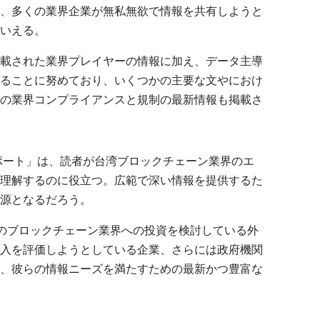
、多くの業界企業が無私無欲で情報を共有しようと
いえる。
載された業界プレイヤーの情報に加え、データ主導
ることに努めており、いくつかの主要な文やにおけ
の業界コンプライアンスと規制の最新情報も掲載さ
レポート」は、読者が台湾ブロックチェーン業界のエ
理解するのに役立つ。広範で深い情報を提供するた
源となるだろう。
湾のブロックチェーン業界への投資を検討している外
入を評価しようとしている企業、さらには政府機関
、彼らの情報ニーズを満たすための最新かつ豊富な