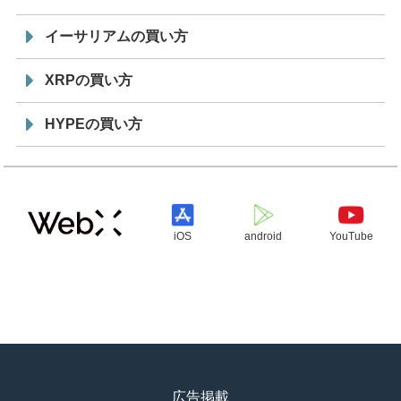
イーサリアムの買い方
XRPの買い方
HYPEの買い方
iOS
android
YouTube
広告掲載