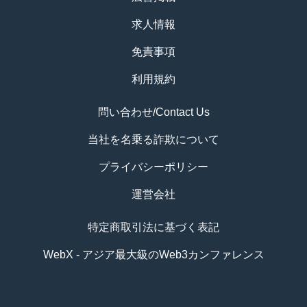
求人情報
免責事項
利用規約
問い合わせ/Contact Us
当社を名乗る詐欺について
プライバシーポリシー
運営会社
特定商取引法に基づく表記
WebX - アジア最大級のWeb3カンファレンス