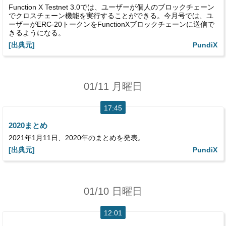
Function X Testnet 3.0では、ユーザーが個人のブロックチェーン
でクロスチェーン機能を実行することができる。今月号では、ユ
ーザーがERC-20トークンをFunctionXブロックチェーンに送信で
きるようになる。
[出典元]
PundiX
01/11 月曜日
17:45
2020まとめ
2021年1月11日、2020年のまとめを発表。
[出典元]
PundiX
01/10 日曜日
12:01