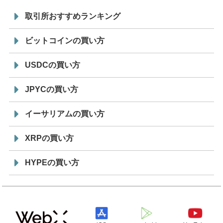
取引所おすすめランキング
ビットコインの買い方
USDCの買い方
JPYCの買い方
イーサリアムの買い方
XRPの買い方
HYPEの買い方