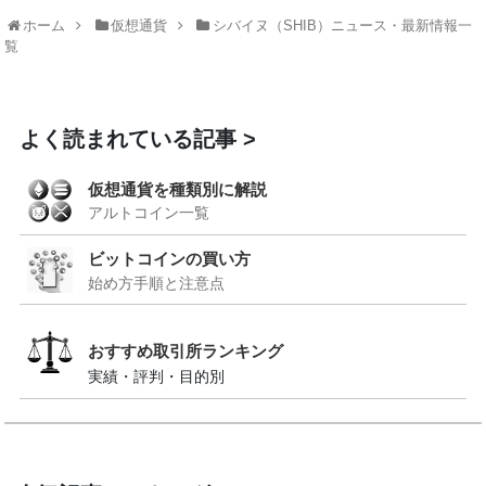
ホーム
仮想通貨
シバイヌ（SHIB）ニュース・最新情報一
覧
よく読まれている記事
仮想通貨を種類別に解説
アルトコイン一覧
ビットコインの買い方
始め方手順と注意点
おすすめ取引所ランキング
実績・評判・目的別