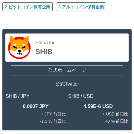
2.ビットコイン保有企業
3.アルトコイン保有企業
Shiba Inu
SHIB
公式ホームページ
公式Twitter
SHIB / JPY
SHIB / USD
0.0007 JPY
4.59E-6 USD
JPY
USD
続きを見る
-1.5 %
0 %