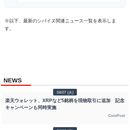
※以下、最新のシバイヌ関連ニュース一覧を表示しま
す。
NEWS
04/07 (火)
楽天ウォレット、XRPなど5銘柄を現物取引に追加 記念
キャンペーンも同時実施
CoinPost