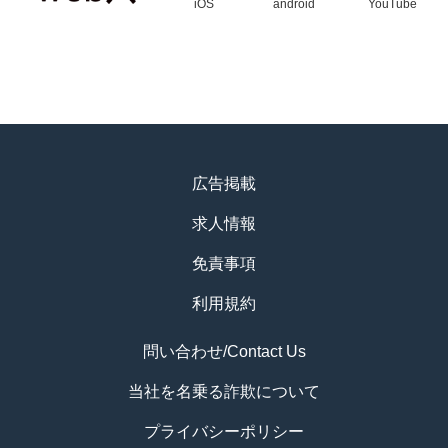
iOS
android
YouTube
広告掲載
求人情報
免責事項
利用規約
問い合わせ/Contact Us
当社を名乗る詐欺について
プライバシーポリシー