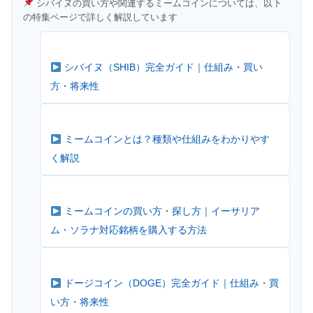
シバイヌの買い方や関連するミームコインについては、以下
の特集ページで詳しく解説しています
シバイヌ（SHIB）完全ガイド｜仕組み・買い
方・将来性
ミームコインとは？種類や仕組みをわかりやす
く解説
ミームコインの買い方・探し方｜イーサリア
ム・ソラナ対応銘柄を購入する方法
ドージコイン（DOGE）完全ガイド｜仕組み・買
い方・将来性