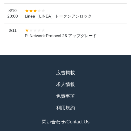
8/10
20:00
Linea（LINEA）トークンアンロック
8/11
Pi Network:Protocol 26 アップグレード
広告掲載
求人情報
免責事項
利用規約
問い合わせ/Contact Us