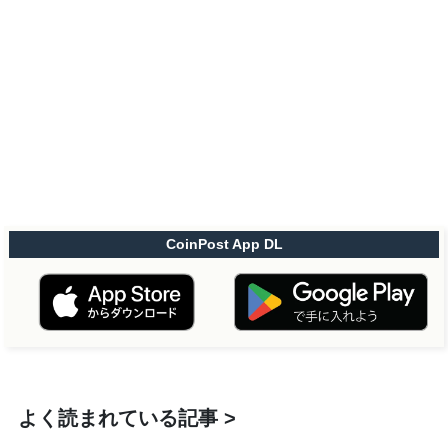
CoinPost App DL
よく読まれている記事