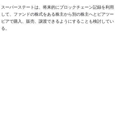
スーパーステートは、将来的にブロックチェーン記録を利用
して、ファンドの株式をある株主から別の株主へとピアツー
ピアで購入、販売、譲渡できるようにすることも検討してい
る。