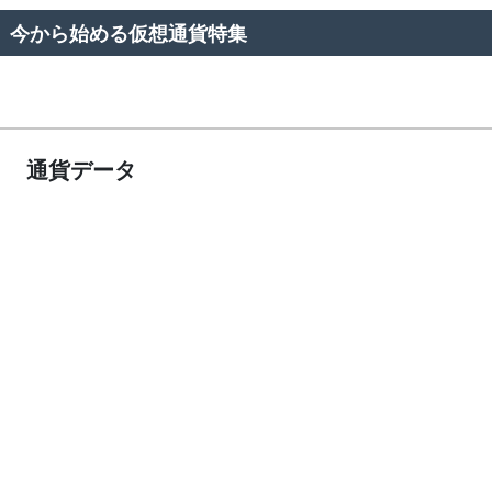
今から始める仮想通貨特集
通貨データ