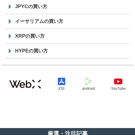
JPYCの買い方
イーサリアムの買い方
XRPの買い方
HYPEの買い方
iOS
android
YouTube
厳選・注目記事