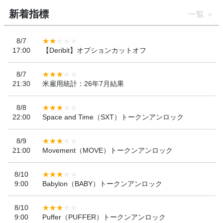
新着指標
一覧
8/7
17:00
【Deribit】オプションカットオフ
8/7
21:30
米雇用統計：26年7月結果
8/8
22:00
Space and Time（SXT）トークンアンロック
8/9
21:00
Movement（MOVE）トークンアンロック
8/10
9:00
Babylon（BABY）トークンアンロック
8/10
9:00
Puffer（PUFFER）トークンアンロック