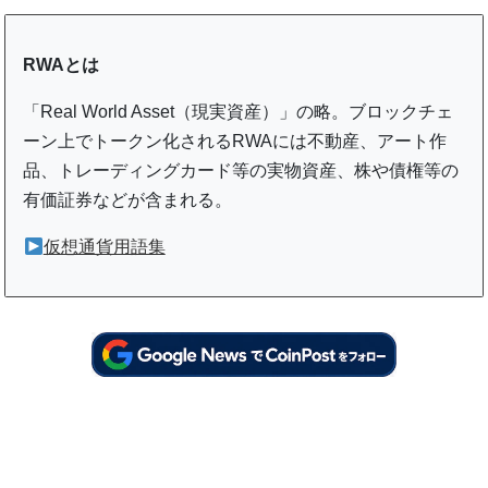
RWAとは
「Real World Asset（現実資産）」の略。ブロックチェ
ーン上でトークン化されるRWAには不動産、アート作
品、トレーディングカード等の実物資産、株や債権等の
有価証券などが含まれる。
仮想通貨用語集