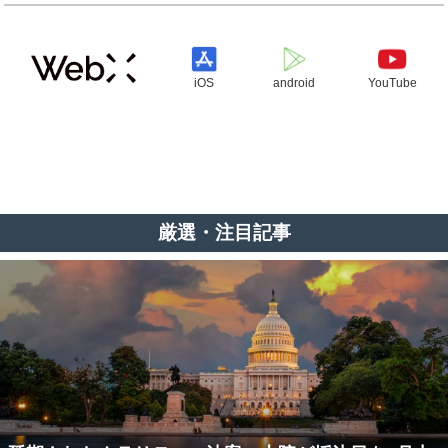
iOS
android
YouTube
厳選・注目記事