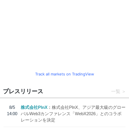
Track all markets on TradingView
プレスリリース
一覧
8/5
株式会社PlnX
株式会社PlnX、アジア最大級のグロー
14:00
バルWeb3カンファレンス「WebX2026」とのコラボ
レーションを決定