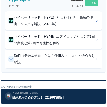
-1.76
HYPE
＄54.71
ハイパーリキッド（HYPE）とは？仕組み・高騰の理
由・リスクを解説【2026年】
ハイパーリキッド（HYPE）エアドロップとは？第1回
の実績と第2回の可能性を解説
DeFi（分散型金融）とは？仕組み・リスク・始め方を
解説
COINPOSTの特集記事
INVESTMENT GUIDE
→
資産運用の始め方は？【2026年最新】