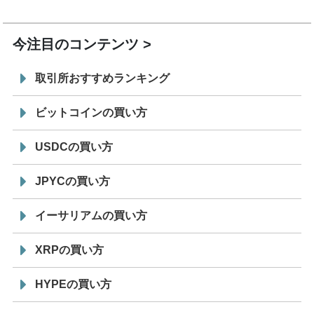
19:30
コイン「JPYSC」徹底解説セミナーを開催
今注目のコンテンツ
取引所おすすめランキング
ビットコインの買い方
USDCの買い方
JPYCの買い方
イーサリアムの買い方
XRPの買い方
HYPEの買い方