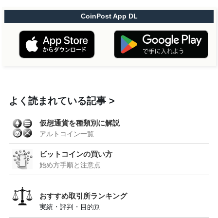
CoinPost App DL
よく読まれている記事
仮想通貨を種類別に解説
アルトコイン一覧
ビットコインの買い方
始め方手順と注意点
おすすめ取引所ランキング
実績・評判・目的別