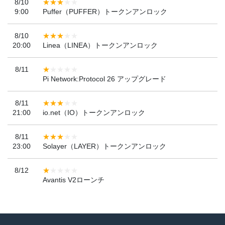
8/10
9:00
Puffer（PUFFER）トークンアンロック
8/10
20:00
Linea（LINEA）トークンアンロック
8/11
Pi Network:Protocol 26 アップグレード
8/11
21:00
io.net（IO）トークンアンロック
8/11
23:00
Solayer（LAYER）トークンアンロック
8/12
Avantis V2ローンチ