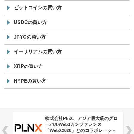
ビットコインの買い方
USDCの買い方
JPYCの買い方
イーサリアムの買い方
XRPの買い方
HYPEの買い方
株式会社PlnX、アジア最大級のグロ
ーバルWeb3カンファレンス
「WebX2026」とのコラボレーショ