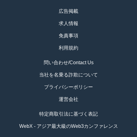
広告掲載
求人情報
免責事項
利用規約
問い合わせ/Contact Us
当社を名乗る詐欺について
プライバシーポリシー
運営会社
特定商取引法に基づく表記
WebX - アジア最大級のWeb3カンファレンス