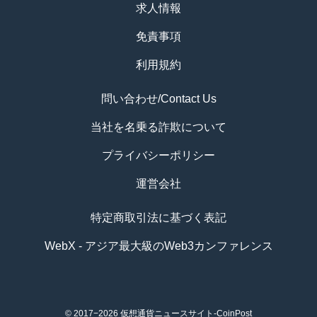
求人情報
免責事項
利用規約
問い合わせ/Contact Us
当社を名乗る詐欺について
プライバシーポリシー
運営会社
特定商取引法に基づく表記
WebX - アジア最大級のWeb3カンファレンス
© 2017−2026
仮想通貨ニュースサイト-CoinPost