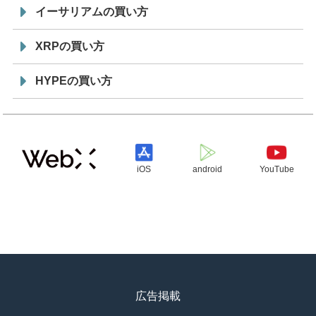
イーサリアムの買い方
XRPの買い方
HYPEの買い方
iOS
android
YouTube
広告掲載