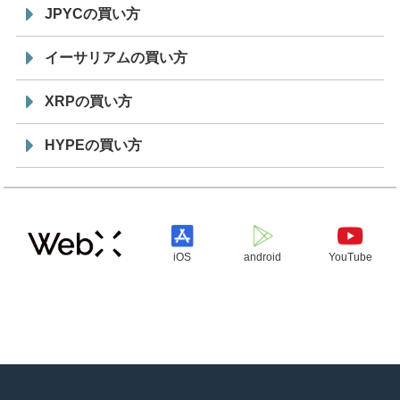
JPYCの買い方
イーサリアムの買い方
XRPの買い方
HYPEの買い方
iOS
android
YouTube