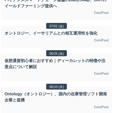
イールドファーミング提供へ
CoinPost
07/02 (金)
オントロジー、イーサリアムとの相互運用性を強化
CoinPost
06/25 (金)
仮想通貨初心者におすすめ｜ディーカレットの特徴や注
意点について解説
CoinPost
06/10 (木)
Ontology（オントロジー）、国内の在庫管理ソフト開発
企業と提携
CoinPost