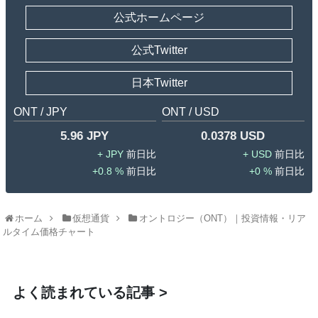
公式ホームページ
公式Twitter
日本Twitter
ONT / JPY
ONT / USD
5.96 JPY
0.0378 USD
JPY
USD
0.8 %
0 %
ホーム
仮想通貨
オントロジー（ONT）｜投資情報・リア
ルタイム価格チャート
よく読まれている記事