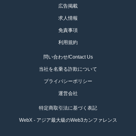
広告掲載
求人情報
免責事項
利用規約
問い合わせ/Contact Us
当社を名乗る詐欺について
プライバシーポリシー
運営会社
特定商取引法に基づく表記
WebX - アジア最大級のWeb3カンファレンス