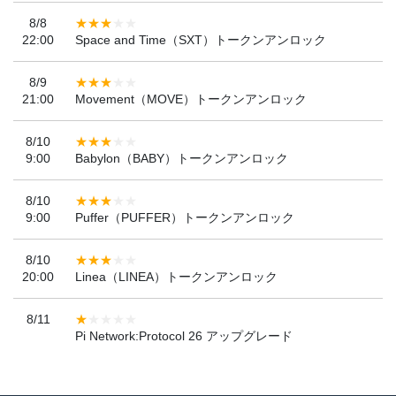
8/8
22:00
Space and Time（SXT）トークンアンロック
8/9
21:00
Movement（MOVE）トークンアンロック
8/10
9:00
Babylon（BABY）トークンアンロック
8/10
9:00
Puffer（PUFFER）トークンアンロック
8/10
20:00
Linea（LINEA）トークンアンロック
8/11
Pi Network:Protocol 26 アップグレード