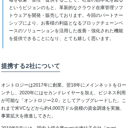
というビジョンのもと、革新的なクラウド在庫管理ソフ
トウェアを開発・販売しております。今回のパートナー
シップにより、お客様の利益となるブロックチェーンベ
ースのソリューションを活用した改善・強化された機能
を提供できることになり、とても嬉しく思います。
提携する2社について
オントロジーは2017年に創業。翌18年にメインネットをロー
ンチし、2020年にはセカンドレイヤーを加え、ビジネス利用
が可能な「オントロジー2.0」としてアップグレードした。こ
れまで米VCなどから約4,000万ドル規模の資金調達を実施、
事業拡大を推進してきた。