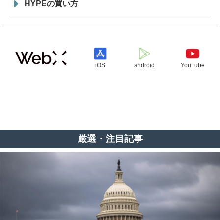
HYPEの買い方
iOS
android
YouTube
厳選・注目記事