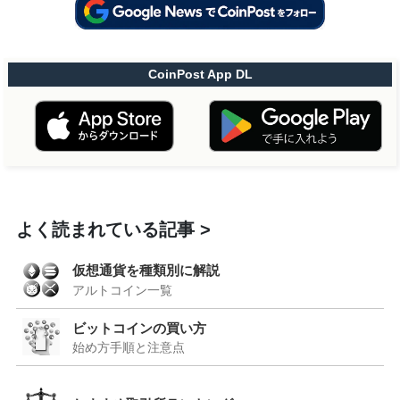
CoinPost App DL
よく読まれている記事
仮想通貨を種類別に解説
アルトコイン一覧
ビットコインの買い方
始め方手順と注意点