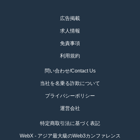
広告掲載
求人情報
免責事項
利用規約
問い合わせ/Contact Us
当社を名乗る詐欺について
プライバシーポリシー
運営会社
特定商取引法に基づく表記
WebX - アジア最大級のWeb3カンファレンス