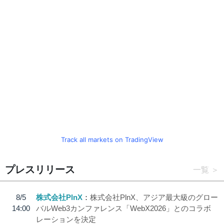
Track all markets on TradingView
プレスリリース
一覧
8/5
株式会社PlnX
株式会社PlnX、アジア最大級のグロー
14:00
バルWeb3カンファレンス「WebX2026」とのコラボ
レーションを決定