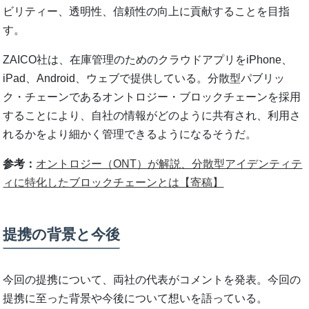
ビリティー、透明性、信頼性の向上に貢献することを目指
す。
ZAICO社は、在庫管理のためのクラウドアプリをiPhone、
iPad、Android、ウェブで提供している。分散型パブリッ
ク・チェーンであるオントロジー・ブロックチェーンを採用
することにより、自社の情報がどのように共有され、利用さ
れるかをより細かく管理できるようになるそうだ。
参考：
オントロジー（ONT）が解説、分散型アイデンティテ
ィに特化したブロックチェーンとは【寄稿】
提携の背景と今後
今回の提携について、両社の代表がコメントを発表。今回の
提携に至った背景や今後について想いを語っている。