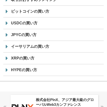
ビットコインの買い方
USDCの買い方
JPYCの買い方
イーサリアムの買い方
XRPの買い方
HYPEの買い方
株式会社PlnX、アジア最大級のグロ
ーバルWeb3カンファレンス