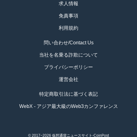
求人情報
免責事項
利用規約
問い合わせ/Contact Us
当社を名乗る詐欺について
プライバシーポリシー
運営会社
特定商取引法に基づく表記
WebX - アジア最大級のWeb3カンファレンス
© 2017−2026
仮想通貨ニュースサイト-CoinPost