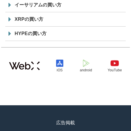
イーサリアムの買い方
XRPの買い方
HYPEの買い方
iOS
android
YouTube
広告掲載