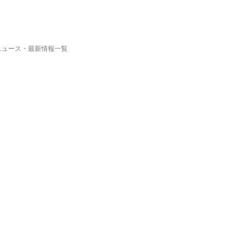
ニュース・最新情報一覧