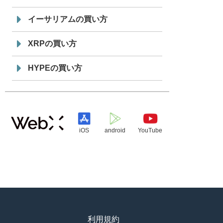
イーサリアムの買い方
XRPの買い方
HYPEの買い方
iOS
android
YouTube
利用規約