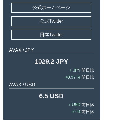
公式ホームページ
公式Twitter
日本Twitter
AVAX / JPY
1029.2 JPY
JPY
0.37 %
AVAX / USD
6.5 USD
USD
0 %