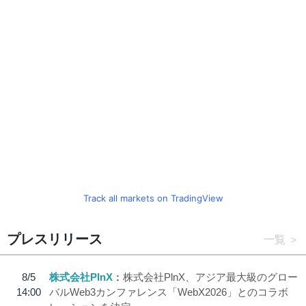
Track all markets on TradingView
プレスリリース
一覧
8/5
株式会社PlnX
株式会社PlnX、アジア最大級のグロー
14:00
バルWeb3カンファレンス「WebX2026」とのコラボ