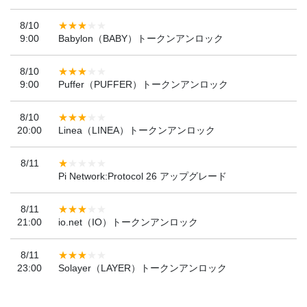
8/10
9:00
Babylon（BABY）トークンアンロック
8/10
9:00
Puffer（PUFFER）トークンアンロック
8/10
20:00
Linea（LINEA）トークンアンロック
8/11
Pi Network:Protocol 26 アップグレード
8/11
21:00
io.net（IO）トークンアンロック
8/11
23:00
Solayer（LAYER）トークンアンロック