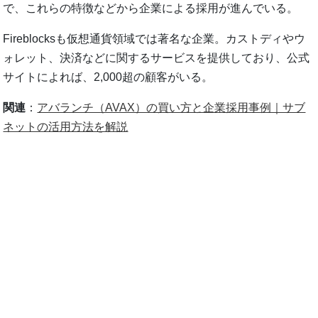
で、これらの特徴などから企業による採用が進んでいる。
Fireblocksも仮想通貨領域では著名な企業。カストディやウ
ォレット、決済などに関するサービスを提供しており、公式
サイトによれば、2,000超の顧客がいる。
関連
：
アバランチ（AVAX）の買い方と企業採用事例｜サブ
ネットの活用方法を解説