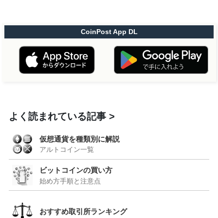
CoinPost App DL
よく読まれている記事
仮想通貨を種類別に解説
アルトコイン一覧
ビットコインの買い方
始め方手順と注意点
おすすめ取引所ランキング