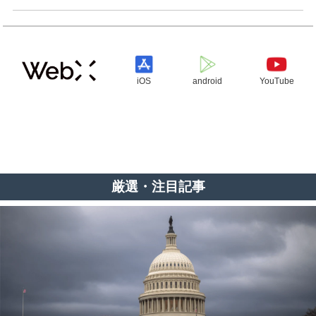
iOS
android
YouTube
厳選・注目記事