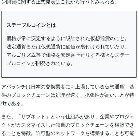
ン開発に関する正式発表はこれから行うとみられる。
ステーブルコインとは
価格が常に安定するように設計された仮想通貨のこと。
法定通貨または仮想通貨に価値が裏付けられていたり、
アルゴリズム等で価格を安定させたりする様々なステー
ブルコインが開発されている。
アバランチは日本の交換業者にも上場している仮想通貨。基
盤のブロックチェーンは処理が速く、拡張性が高いことが特
徴である。
また、「サブネット」という仕組みがあり、企業やプロジェ
クトがカスタマイズした独自のブロックチェーンを構築でき
ることも特徴。許可型のネットワークを構築することも可能