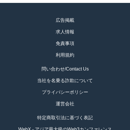
広告掲載
求人情報
免責事項
利用規約
問い合わせ/Contact Us
当社を名乗る詐欺について
プライバシーポリシー
運営会社
特定商取引法に基づく表記
WebX - アジア最大級のWeb3カンファレンス