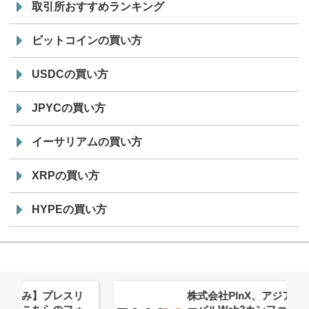
取引所おすすめランキング
ビットコインの買い方
USDCの買い方
JPYCの買い方
イーサリアムの買い方
XRPの買い方
HYPEの買い方
株式会社PlnX、アジア最大級のグロ