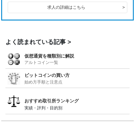
求人の詳細はこちら
>
よく読まれている記事
仮想通貨を種類別に解説
アルトコイン一覧
ビットコインの買い方
始め方手順と注意点
おすすめ取引所ランキング
実績・評判・目的別