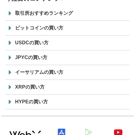
取引所おすすめランキング
ビットコインの買い方
USDCの買い方
JPYCの買い方
イーサリアムの買い方
XRPの買い方
HYPEの買い方