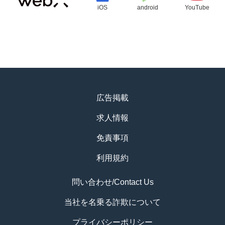
iOS
android
YouTube
広告掲載
求人情報
免責事項
利用規約
問い合わせ/Contact Us
当社を名乗る詐欺について
プライバシーポリシー