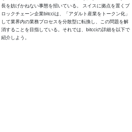
長を妨げかねない事態を招いている。 スイスに拠点を置くブ
ロックチェーン企業bitcciは、「アダルト産業をトークン化」
して業界内の業務プロセスを分散型に転換し、この問題を解
消することを目指している。それでは、bitcciの詳細を以下で
紹介しよう。