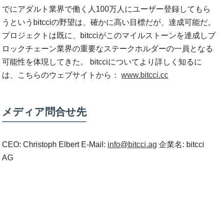
でにアダルト業界で働く人100万人にユーザー登録してもら
うというbitcciの野望は、確かに高い目標だが、達成可能だ。
プロジェクトは既に、bitcciがこのマイルストーンを達成しブ
ロックチェーン業界の重要なステークホルダーの一員となる
可能性を体現してきた。 bitcciについてより詳しく知るに
は、こちらのウェブサイトから：
www.bitcci.cc
メディア問合せ先
CEO: Christoph Elbert E-Mail:
info@bitcci.ag
企業名: bitcci
AG