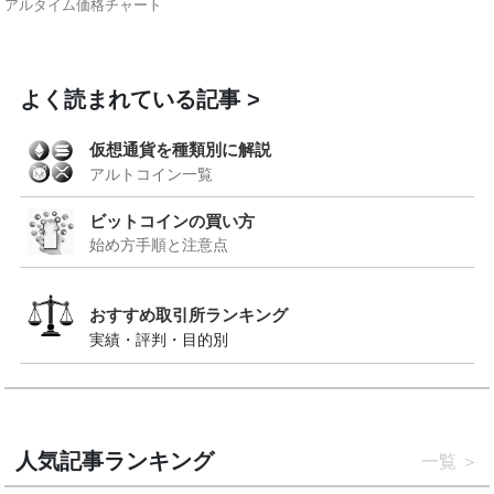
アルタイム価格チャート
よく読まれている記事
仮想通貨を種類別に解説
アルトコイン一覧
ビットコインの買い方
始め方手順と注意点
おすすめ取引所ランキング
実績・評判・目的別
人気記事ランキング
一覧