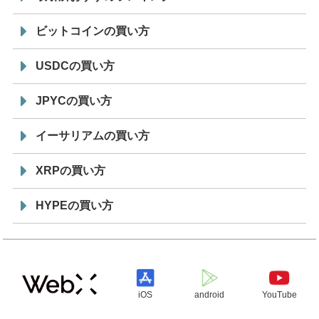
ビットコインの買い方
USDCの買い方
JPYCの買い方
イーサリアムの買い方
XRPの買い方
HYPEの買い方
iOS
android
YouTube