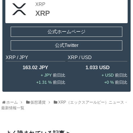
XRP
XRP
公式ホームページ
公式Twitter
XRP / JPY
XRP / USD
163.02 JPY
1.033 USD
JPY
USD
1.31 %
0 %
ホーム
仮想通貨
XRP（エックスアールピー）ニュース・
最新情報一覧