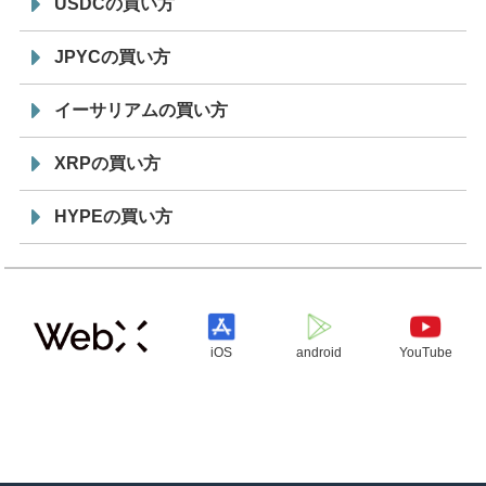
USDCの買い方
JPYCの買い方
イーサリアムの買い方
XRPの買い方
HYPEの買い方
iOS
android
YouTube