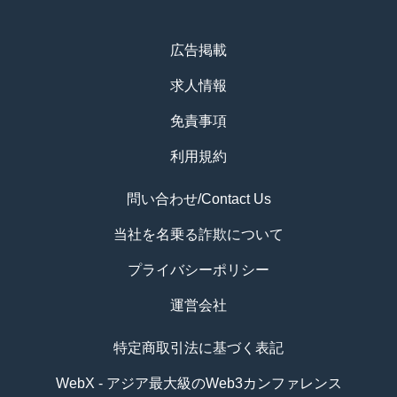
広告掲載
求人情報
免責事項
利用規約
問い合わせ/Contact Us
当社を名乗る詐欺について
プライバシーポリシー
運営会社
特定商取引法に基づく表記
WebX - アジア最大級のWeb3カンファレンス