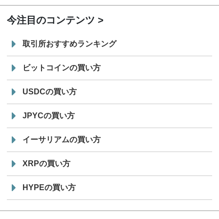
今注目のコンテンツ
取引所おすすめランキング
ビットコインの買い方
USDCの買い方
JPYCの買い方
イーサリアムの買い方
XRPの買い方
HYPEの買い方