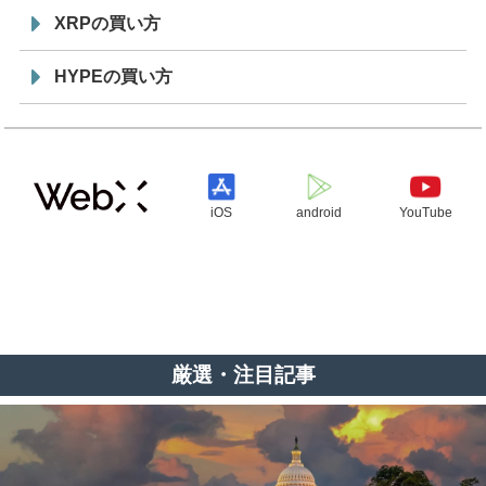
XRPの買い方
HYPEの買い方
iOS
android
YouTube
厳選・注目記事