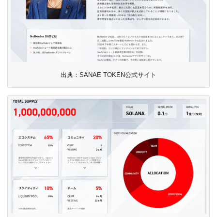
出典：SANAE TOKEN公式サイト