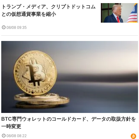
トランプ・メディア、クリプトドットコム
との仮想通貨事業を縮小
08/08 09:35
BTC専門ウォレットのコールドカード、データの取扱方針を
一時変更
08/08 08:22