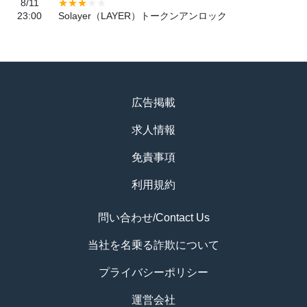
8/11
23:00
Solayer（LAYER）トークンアンロック
広告掲載
求人情報
免責事項
利用規約
問い合わせ/Contact Us
当社を名乗る詐欺について
プライバシーポリシー
運営会社