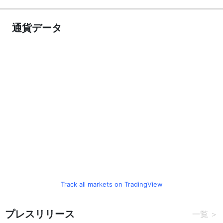
通貨データ
Track all markets on TradingView
プレスリリース
一覧