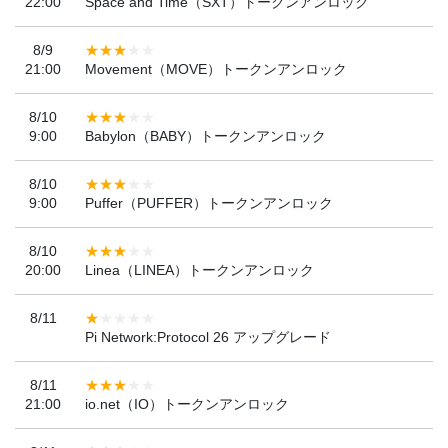
22:00
Space and Time（SXT）トークンアンロック
8/9
21:00
Movement（MOVE）トークンアンロック
8/10
9:00
Babylon（BABY）トークンアンロック
8/10
9:00
Puffer（PUFFER）トークンアンロック
8/10
20:00
Linea（LINEA）トークンアンロック
8/11
Pi Network:Protocol 26 アップグレード
8/11
21:00
io.net（IO）トークンアンロック