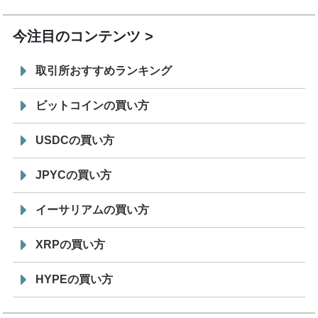
19:30
コイン「JPYSC」徹底解説セミナーを開催
今注目のコンテンツ
取引所おすすめランキング
ビットコインの買い方
USDCの買い方
JPYCの買い方
イーサリアムの買い方
XRPの買い方
HYPEの買い方