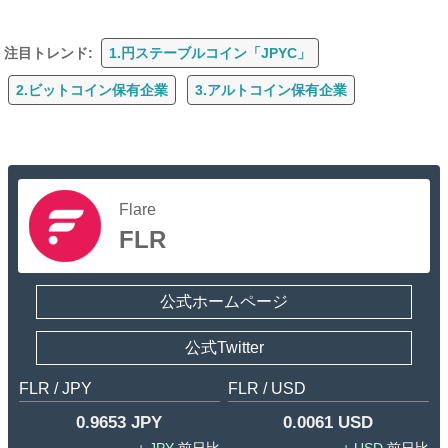
注目トレンド:
1.円ステーブルコイン「JPYC」
2.ビットコイン保有企業
3.アルトコイン保有企業
Flare
FLR
公式ホームページ
公式Twitter
FLR / JPY
FLR / USD
0.9653 JPY
0.0061 USD
JPY
USD