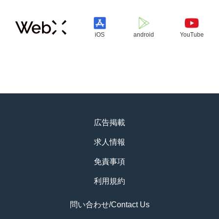
iOS
android
YouTube
広告掲載
求人情報
免責事項
利用規約
問い合わせ/Contact Us