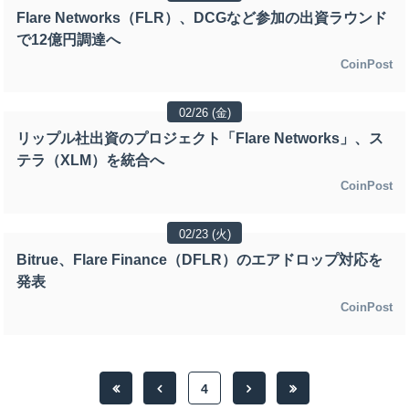
Flare Networks（FLR）、DCGなど参加の出資ラウンド
で12億円調達へ
CoinPost
02/26 (金)
リップル社出資のプロジェクト「Flare Networks」、ス
テラ（XLM）を統合へ
CoinPost
02/23 (火)
Bitrue、Flare Finance（DFLR）のエアドロップ対応を
発表
CoinPost
4