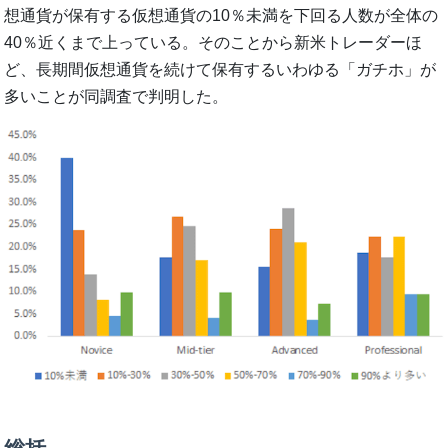
想通貨が保有する仮想通貨の10％未満を下回る人数が全体の
40％近くまで上っている。そのことから新米トレーダーほ
ど、長期間仮想通貨を続けて保有するいわゆる「ガチホ」が
多いことが同調査で判明した。