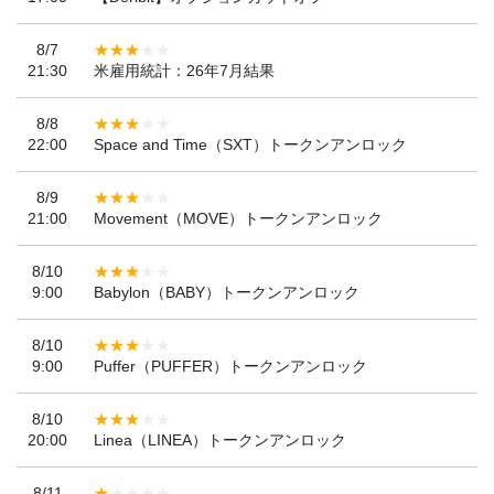
8/7
21:30
米雇用統計：26年7月結果
8/8
22:00
Space and Time（SXT）トークンアンロック
8/9
21:00
Movement（MOVE）トークンアンロック
8/10
9:00
Babylon（BABY）トークンアンロック
8/10
9:00
Puffer（PUFFER）トークンアンロック
8/10
20:00
Linea（LINEA）トークンアンロック
8/11