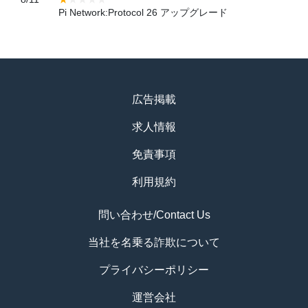
Pi Network:Protocol 26 アップグレード
広告掲載
求人情報
免責事項
利用規約
問い合わせ/Contact Us
当社を名乗る詐欺について
プライバシーポリシー
運営会社