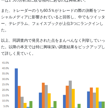
ーは1つの分析法に絞る傾向にあるのは興味深い。
また、トレーダーのうち60.5％がトレードの際の決断をソー
シャルメディアに影響されていると回答し、中でもツイッタ
ー、テレグラム、フェイスブックが上位3つにランクインし
た。
以上、同調査内で発見された点をまんべんなく列挙していっ
た。以降の本文では特に興味深い調査結果をピックアップし
て詳しく見ていく。