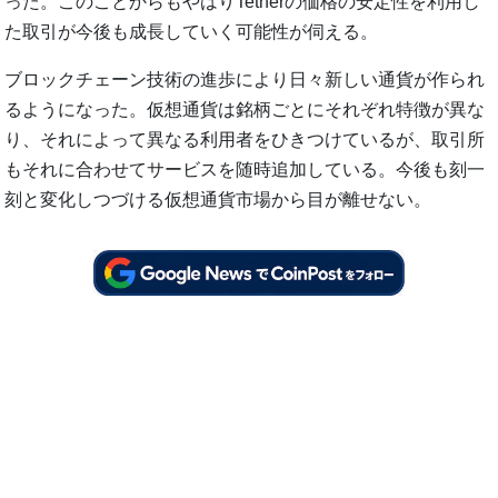
った。このことからもやはりTetherの価格の安定性を利用し
た取引が今後も成長していく可能性が伺える。
ブロックチェーン技術の進歩により日々新しい通貨が作られ
るようになった。仮想通貨は銘柄ごとにそれぞれ特徴が異な
り、それによって異なる利用者をひきつけているが、取引所
もそれに合わせてサービスを随時追加している。今後も刻一
刻と変化しつづける仮想通貨市場から目が離せない。