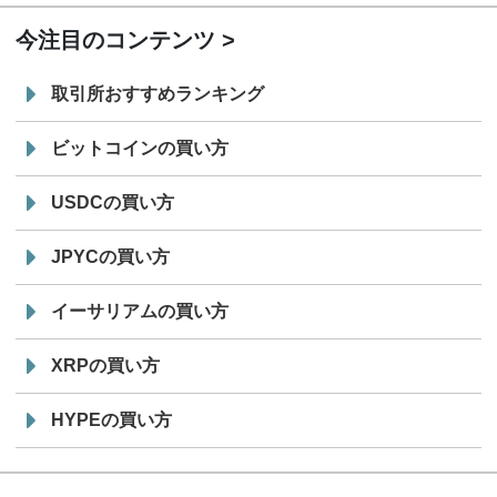
今注目のコンテンツ
取引所おすすめランキング
ビットコインの買い方
USDCの買い方
JPYCの買い方
イーサリアムの買い方
XRPの買い方
HYPEの買い方