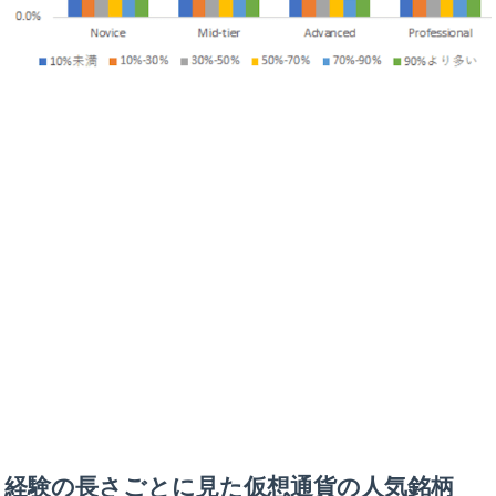
経験の長さごとに見た仮想通貨の人気銘柄