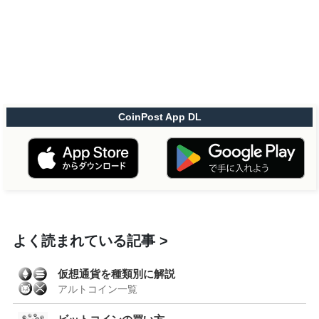
CoinPost App DL
よく読まれている記事
仮想通貨を種類別に解説
アルトコイン一覧