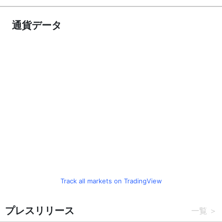
通貨データ
Track all markets on TradingView
プレスリリース
一覧