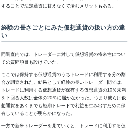
することで法定通貨に替えなくて済むメリットもある。
経験の長さごとにみた仮想通貨の扱い方の違
い
同調査内では、トレーダーに対して仮想通貨の将来性につい
ての質問項目も設けていた。
ここでは保持する仮想通貨のうちトレードに利用する分の割
合が調査された。結果として経験の長いトレーダー間では、
トレードに利用する仮想通貨が保有する仮想通貨の10％未満
を下回る人数は全体の20％に届かなかった。つまり彼らは仮
想通貨をあくまでも短期トレードで利益を生み出すために保
有していることが明らかになった。
一方で新米トレーダーを見ていくと、トレードに利用する仮