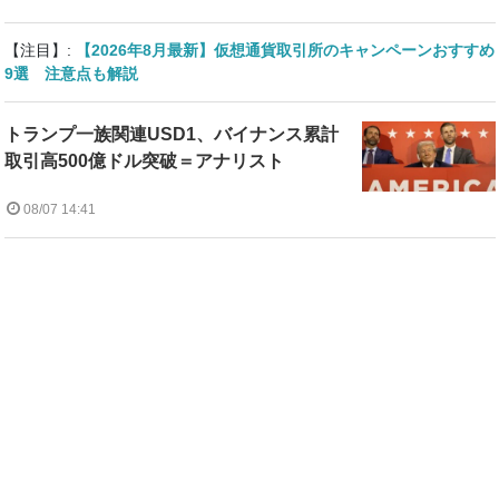
【注目】:
【2026年8月最新】仮想通貨取引所のキャンペーンおすすめ
9選 注意点も解説
トランプ一族関連USD1、バイナンス累計
取引高500億ドル突破＝アナリスト
08/07 14:41