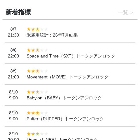
新着指標
一覧
8/7
21:30
米雇用統計：26年7月結果
8/8
22:00
Space and Time（SXT）トークンアンロック
8/9
21:00
Movement（MOVE）トークンアンロック
8/10
9:00
Babylon（BABY）トークンアンロック
8/10
9:00
Puffer（PUFFER）トークンアンロック
8/10
20:00
Linea（LINEA）トークンアンロック