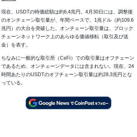
現在、USDTの時価総額は約6.4兆円。4月30日には、調整後
のオンチェーン取引量が、年間ベースで、1兆ドル（約109.6
兆円）の大台を突破した。オンチェーン取引量は、ブロック
チェーンネットワーク上のあらゆる価値移転（取引及び送
金）を表す。
ちなみに一般的な取引所（CeFi）での取引量はオフチェーン
であるため、オンチェーンデータには含まれない。現在、24
時間あたりのUSDTのオフチェーン取引量は約28.3兆円とな
っている。