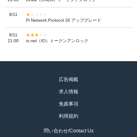
8/11
Pi Network:Protocol 26 アップグレード
8/11
21:00
io.net（IO）トークンアンロック
広告掲載
求人情報
免責事項
利用規約
問い合わせ/Contact Us