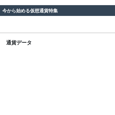
今から始める仮想通貨特集
通貨データ