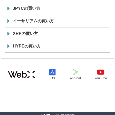
JPYCの買い方
イーサリアムの買い方
XRPの買い方
HYPEの買い方
iOS
android
YouTube