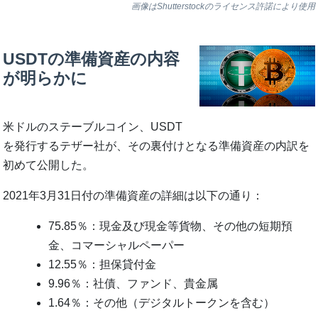
画像はShutterstockのライセンス許諾により使用
USDTの準備資産の内容
が明らかに
米ドルのステーブルコイン、USDT
を発行するテザー社が、その裏付けとなる準備資産の内訳を
初めて公開した。
2021年3月31日付の準備資産の詳細は以下の通り：
75.85％：現金及び現金等貨物、その他の短期預
金、コマーシャルペーパー
12.55％：担保貸付金
9.96％：社債、ファンド、貴金属
1.64％：その他（デジタルトークンを含む）