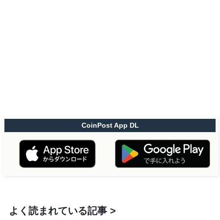
CoinPost App DL
よく読まれている記事