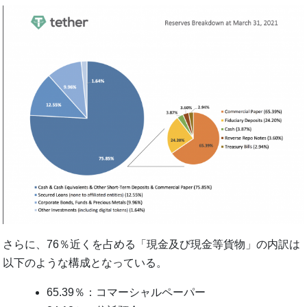
さらに、76％近くを占める「現金及び現金等貨物」の内訳は
以下のような構成となっている。
65.39％：コマーシャルペーパー