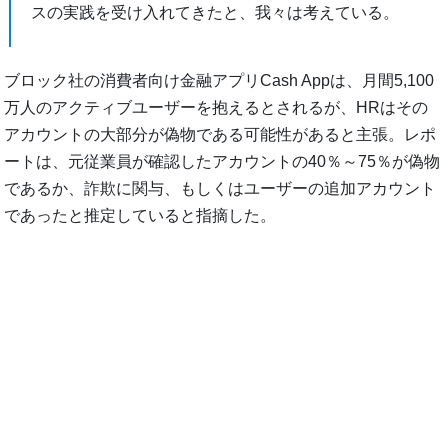
スの実践を受け入れてきたと、我々は考えている。
ブロック社の消費者向け金融アプリCash Appは、月間5,100
万人のアクティブユーザーを抱えるとされるが、HRはその
アカウントの大部分が偽物である可能性があると主張。レポ
ートは、元従業員が確認したアカウントの40％～75％が偽物
であるか、詐欺に関与、もしくはユーザーの追加アカウント
であったと推定していると指摘した。