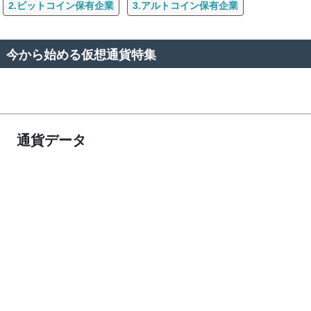
2.ビットコイン保有企業
3.アルトコイン保有企業
今から始める仮想通貨特集
通貨データ