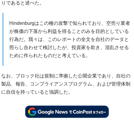
りであると述べた。
Hindenburgはこの種の攻撃で知られており、空売り業者
が株価の下落から利益を得ることのみを目的としている
行為だ。我々は、このレポートの全文を自社のデータと
照らし合わせて検討したが、投資家を欺き、混乱させる
ために作られたものだと考えている。
なお、ブロック社は規制に準拠した公開企業であり、自社の
製品、報告、コンプライアンスプログラム、および管理体制
に自信を持っていると強調した。