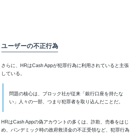
ユーザーの不正行為
さらに、HRはCash Appが犯罪行為に利用されていると主張
している。
問題の核心は、ブロック社が従来「銀行口座を持たな
い」人々の一部、つまり犯罪者を取り込んだことだ。
HRはCash Appの偽アカウントの多くは、詐欺、売春をはじ
め、パンデミック時の政府救済金の不正受領など、犯罪行為