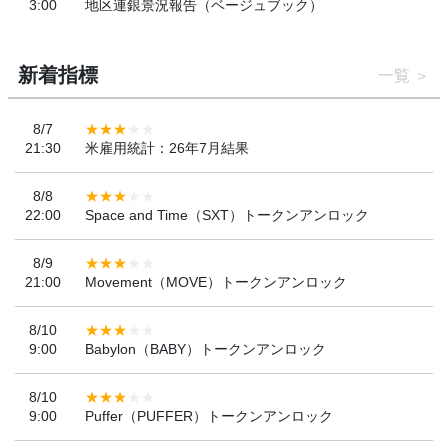
3:00
地区連銀景況報告（ベージュブック）
新着指標
一覧
8/7
21:30
米雇用統計：26年7月結果
8/8
22:00
Space and Time（SXT）トークンアンロック
8/9
21:00
Movement（MOVE）トークンアンロック
8/10
9:00
Babylon（BABY）トークンアンロック
8/10
9:00
Puffer（PUFFER）トークンアンロック