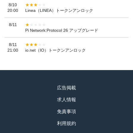
8/10
20:00
Linea（LINEA）トークンアンロック
8/11
Pi Network:Protocol 26 アップグレード
8/11
21:00
io.net（IO）トークンアンロック
広告掲載
求人情報
免責事項
利用規約