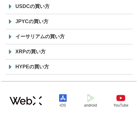
USDCの買い方
JPYCの買い方
イーサリアムの買い方
XRPの買い方
HYPEの買い方
iOS
android
YouTube