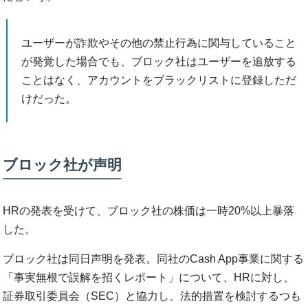
ユーザーが詐欺やその他の禁止行為に関与していること
が発覚した場合でも、ブロック社はユーザーを追放する
ことはなく、アカウントをブラックリストに登録しただ
けだった。
ブロック社が声明
HRの発表を受けて、ブロック社の株価は一時20%以上暴落
した。
ブロック社は同日声明を発表。同社のCash App事業に関する
「事実無根で誤解を招くレポート」について、HRに対し、
証券取引委員会（SEC）と協力し、法的措置を検討するつも