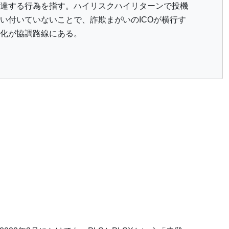
達する行為を指す。ハイリスクハイリターンで投機
い付いていないことで、詐欺まがいのICOが横行す
化が協調路線にある。