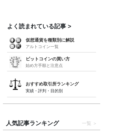
よく読まれている記事
仮想通貨を種類別に解説
アルトコイン一覧
ビットコインの買い方
始め方手順と注意点
おすすめ取引所ランキング
実績・評判・目的別
人気記事ランキング
一覧