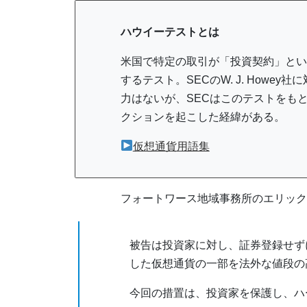
ハウイーテストとは
米国で特定の取引が「投資契約」とい
するテスト。SECのW. J. How
力はないが、SECはこのテストをも
クションを起こした経緯がある。
仮想通貨用語集
フォートワース地域事務所のエリック
被告は投資家に対し、証券登録せず
した仮想通貨の一部を法外な値段の
今回の措置は、投資家を保護し、ハ