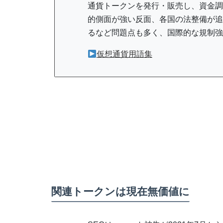
通貨トークンを発行・販売し、資金調
的側面が強い反面、各国の法整備が追
るなど問題点も多く、国際的な規制強
仮想通貨用語集
関連トークンは現在無価値に