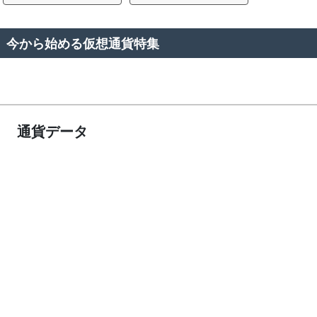
今から始める仮想通貨特集
通貨データ