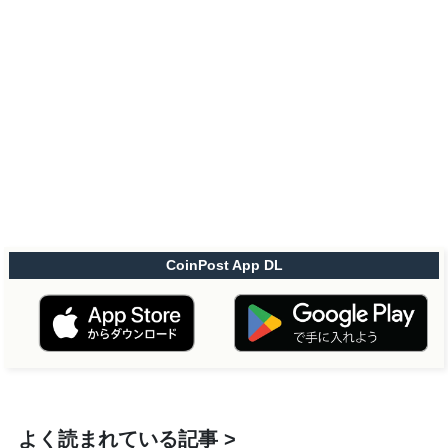
CoinPost App DL
よく読まれている記事