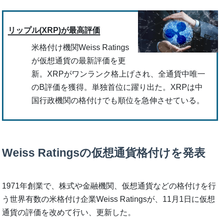
リップル(XRP)が最高評価
米格付け機関Weiss Ratings
が仮想通貨の最新評価を更
新。XRPがワンランク格上げされ、全通貨中唯一
のB評価を獲得。単独首位に躍り出た。XRPは中
国行政機関の格付けでも順位を急伸させている。
Weiss Ratingsの仮想通貨格付けを発表
1971年創業で、株式や金融機関、仮想通貨などの格付けを行
う世界有数の米格付け企業Weiss Ratingsが、11月1日に仮想
通貨の評価を改めて行い、更新した。