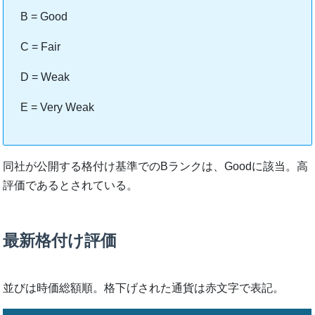
B = Good
C = Fair
D = Weak
E = Very Weak
同社が公開する格付け基準でのBランクは、Goodに該当。高
評価であるとされている。
最新格付け評価
並びは時価総額順。格下げされた通貨は赤文字で表記。