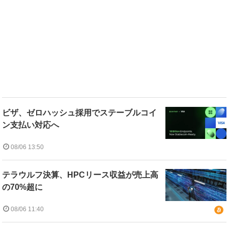
ビザ、ゼロハッシュ採用でステーブルコイ
ン支払い対応へ
08/06 13:50
テラウルフ決算、HPCリース収益が売上高
の70%超に
08/06 11:40