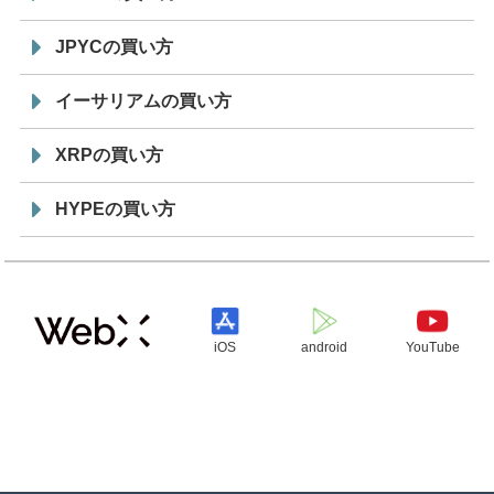
JPYCの買い方
イーサリアムの買い方
XRPの買い方
HYPEの買い方
iOS
android
YouTube