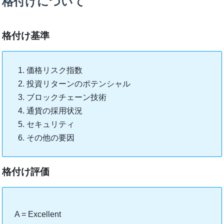
格付けについて
格付け基準
価格リスク指数
投資リターンのポテンシャル
ブロックチェーン技術
通貨の採用状況
セキュリティ
その他の要因
格付け評価
A = Excellent