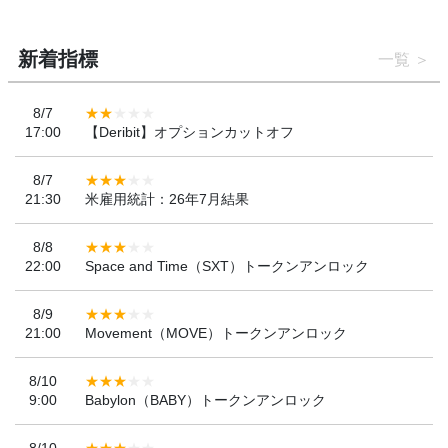
新着指標
一覧
8/7
17:00
【Deribit】オプションカットオフ
8/7
21:30
米雇用統計：26年7月結果
8/8
22:00
Space and Time（SXT）トークンアンロック
8/9
21:00
Movement（MOVE）トークンアンロック
8/10
9:00
Babylon（BABY）トークンアンロック
8/10