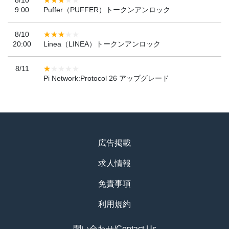
9:00
Puffer（PUFFER）トークンアンロック
8/10
20:00
Linea（LINEA）トークンアンロック
8/11
Pi Network:Protocol 26 アップグレード
広告掲載
求人情報
免責事項
利用規約
問い合わせ/Contact Us