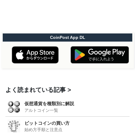
CoinPost App DL
よく読まれている記事
仮想通貨を種類別に解説
アルトコイン一覧
ビットコインの買い方
始め方手順と注意点