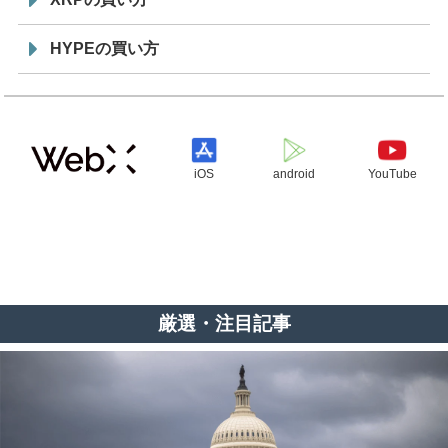
HYPEの買い方
iOS
android
YouTube
厳選・注目記事