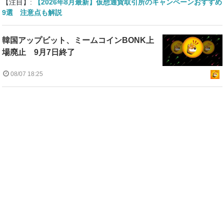
【注目】:
【2026年8月最新】仮想通貨取引所のキャンペーンおすすめ
9選 注意点も解説
韓国アップビット、ミームコインBONK上
場廃止 9月7日終了
08/07 18:25