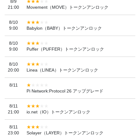
8/9
21:00
Movement（MOVE）トークンアンロック
8/10
9:00
Babylon（BABY）トークンアンロック
8/10
9:00
Puffer（PUFFER）トークンアンロック
8/10
20:00
Linea（LINEA）トークンアンロック
8/11
Pi Network:Protocol 26 アップグレード
8/11
21:00
io.net（IO）トークンアンロック
8/11
23:00
Solayer（LAYER）トークンアンロック