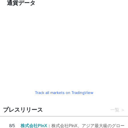
通貨データ
Track all markets on TradingView
プレスリリース
一覧
8/5
株式会社PlnX
株式会社PlnX、アジア最大級のグロー