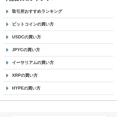
取引所おすすめランキング
ビットコインの買い方
USDCの買い方
JPYCの買い方
イーサリアムの買い方
XRPの買い方
HYPEの買い方