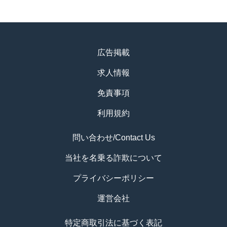
広告掲載
求人情報
免責事項
利用規約
問い合わせ/Contact Us
当社を名乗る詐欺について
プライバシーポリシー
運営会社
特定商取引法に基づく表記