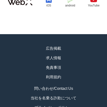
iOS
android
YouTube
広告掲載
求人情報
免責事項
利用規約
問い合わせ/Contact Us
当社を名乗る詐欺について