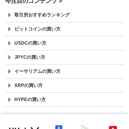
今注目のコンテンツ
取引所おすすめランキング
ビットコインの買い方
USDCの買い方
JPYCの買い方
イーサリアムの買い方
XRPの買い方
HYPEの買い方