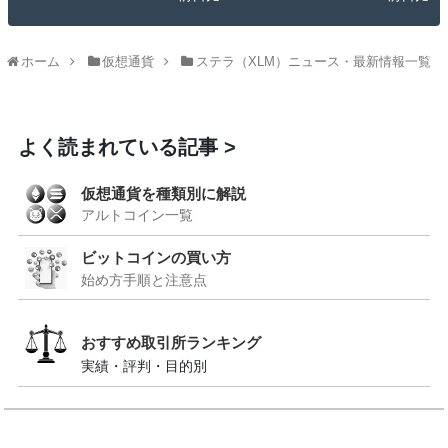
ホーム
仮想通貨
ステラ（XLM）ニュース・最新情報一覧
よく読まれている記事
仮想通貨を種類別に解説
アルトコイン一覧
ビットコインの買い方
始め方手順と注意点
おすすめ取引所ランキング
実績・評判・目的別