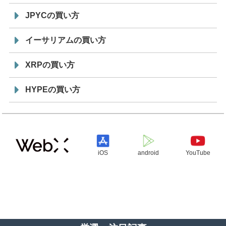
JPYCの買い方
イーサリアムの買い方
XRPの買い方
HYPEの買い方
iOS
android
YouTube