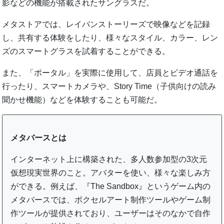
影などの機能が搭載されたサングラスだ。
メタストアでは、レイバンストーリーズで映像などを記録
し、共有する体験をしたり、様々なスタイル、カラー、レン
ズのスマートグラスを試着することができる。
また、「ポータル」を実際に使用して、店員とビデオ通話を
行ったり、スマートカメラや、Story Time（子供向けの読み
聞かせ機能）などを体験することも可能だ。
メタバースとは
インターネット上に構築された、多人数参加型の3次元
仮想現実世界のこと。アバターを使い、様々な楽しみ方
ができる。例えば、『The Sandbox』というゲーム内の
メタバースでは、ボクセルアート制作ツールやゲーム制
作ツールが提供されており、ユーザーはそのなかで自作