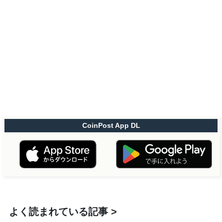
CoinPost App DL
よく読まれている記事