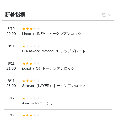
新着指標
一覧
8/10
20:00
Linea（LINEA）トークンアンロック
8/11
Pi Network:Protocol 26 アップグレード
8/11
21:00
io.net（IO）トークンアンロック
8/11
23:00
Solayer（LAYER）トークンアンロック
8/12
Avantis V2ローンチ
8/12