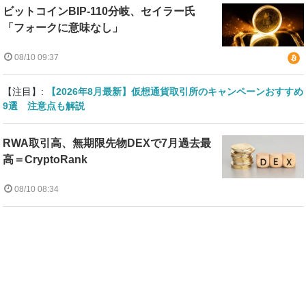
ビットコインBIP-110分岐、セイラー氏
「フォークに意味なし」
08/10 09:37
【注目】:
【2026年8月最新】仮想通貨取引所のキャンペーンおすすめ
9選 注意点も解説
RWA取引高、無期限先物DEXで7月過去最
高＝CryptoRank
08/10 08:34