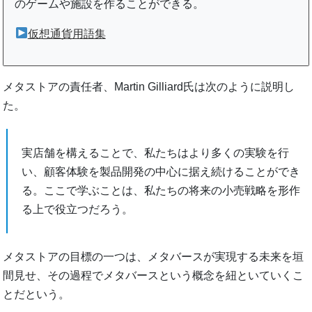
のゲームや施設を作ることができる。
仮想通貨用語集
メタストアの責任者、Martin Gilliard氏は次のように説明し
た。
実店舗を構えることで、私たちはより多くの実験を行
い、顧客体験を製品開発の中心に据え続けることができ
る。ここで学ぶことは、私たちの将来の小売戦略を形作
る上で役立つだろう。
メタストアの目標の一つは、メタバースが実現する未来を垣
間見せ、その過程でメタバースという概念を紐といていくこ
とだという。