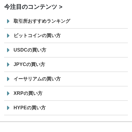
今注目のコンテンツ
取引所おすすめランキング
ビットコインの買い方
USDCの買い方
JPYCの買い方
イーサリアムの買い方
XRPの買い方
HYPEの買い方