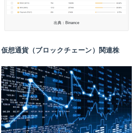
出典：Binance
仮想通貨（ブロックチェーン）関連株