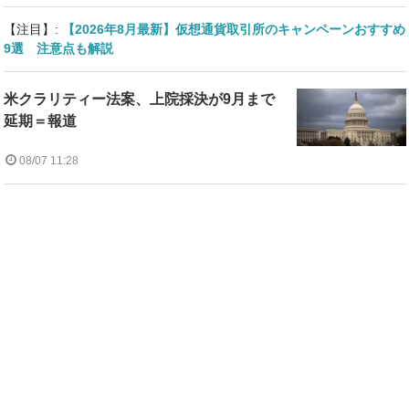
【注目】:
【2026年8月最新】仮想通貨取引所のキャンペーンおすすめ
9選 注意点も解説
米クラリティー法案、上院採決が9月まで
延期＝報道
08/07 11:28