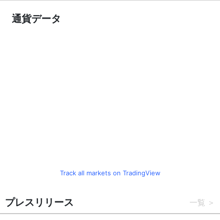
通貨データ
Track all markets on TradingView
プレスリリース
一覧