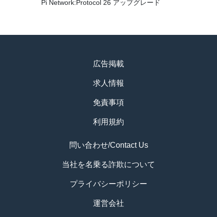
Pi Network:Protocol 26 アップグレード
広告掲載
求人情報
免責事項
利用規約
問い合わせ/Contact Us
当社を名乗る詐欺について
プライバシーポリシー
運営会社