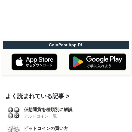
CoinPost App DL
よく読まれている記事
仮想通貨を種類別に解説
アルトコイン一覧
ビットコインの買い方