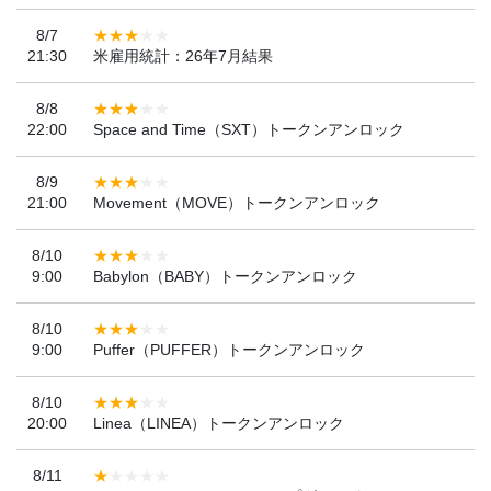
8/7
21:30
米雇用統計：26年7月結果
8/8
22:00
Space and Time（SXT）トークンアンロック
8/9
21:00
Movement（MOVE）トークンアンロック
8/10
9:00
Babylon（BABY）トークンアンロック
8/10
9:00
Puffer（PUFFER）トークンアンロック
8/10
20:00
Linea（LINEA）トークンアンロック
8/11