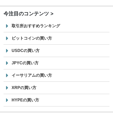
19:30
コイン「JPYSC」徹底解説セミナーを開催
今注目のコンテンツ
取引所おすすめランキング
ビットコインの買い方
USDCの買い方
JPYCの買い方
イーサリアムの買い方
XRPの買い方
HYPEの買い方