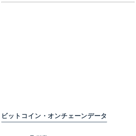
ビットコイン・オンチェーンデータ