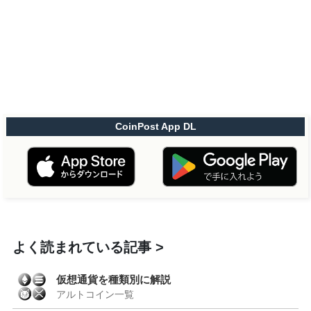
CoinPost App DL
よく読まれている記事
仮想通貨を種類別に解説
アルトコイン一覧