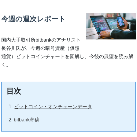
今週の週次レポート
国内大手取引所bitbankのアナリスト
長谷川氏が、今週の暗号資産（仮想
通貨）ビットコインチャートを図解し、今後の展望を読み解
く。
目次
ビットコイン・オンチェーンデータ
bitbank寄稿