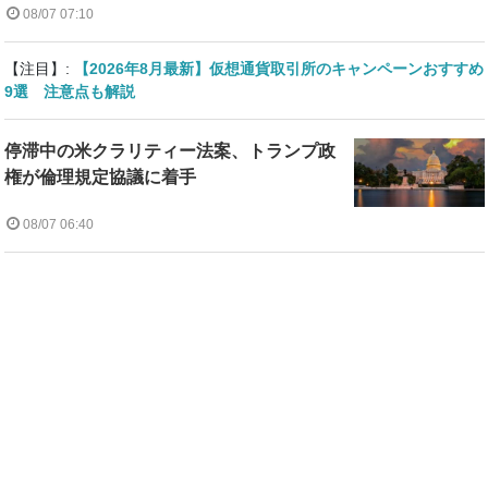
08/07 07:10
【注目】:
【2026年8月最新】仮想通貨取引所のキャンペーンおすすめ
9選 注意点も解説
停滞中の米クラリティー法案、トランプ政
権が倫理規定協議に着手
08/07 06:40