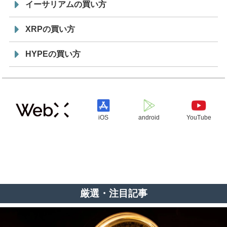
イーサリアムの買い方
XRPの買い方
HYPEの買い方
iOS
android
YouTube
厳選・注目記事