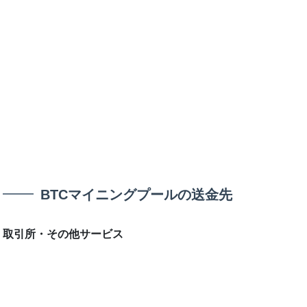
BTCマイニングプールの送金先
取引所・その他サービス