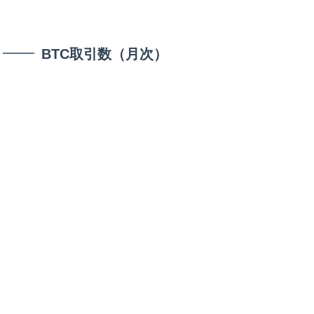
BTC取引数（月次）