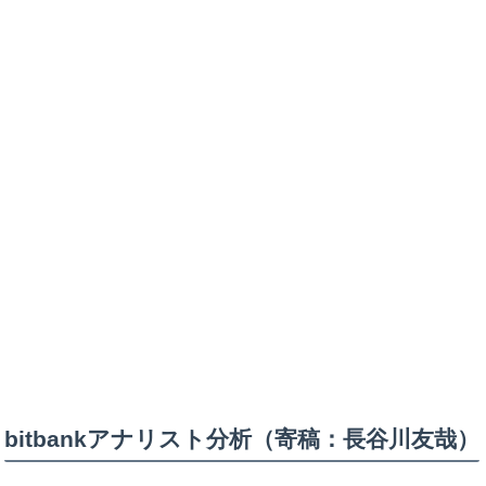
bitbankアナリスト分析（寄稿：長谷川友哉）