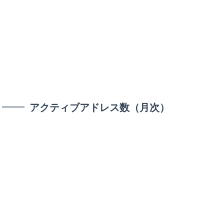
アクティブアドレス数（月次）