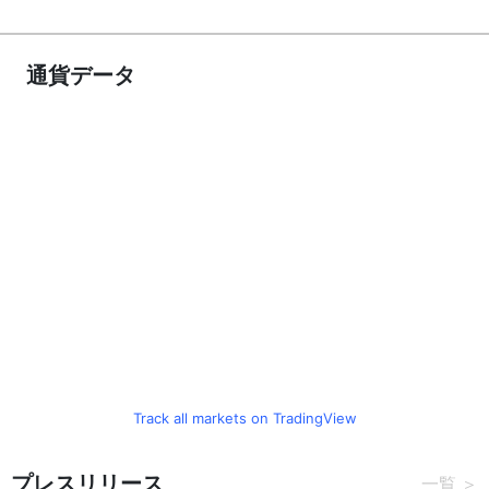
通貨データ
Track all markets on TradingView
プレスリリース
一覧