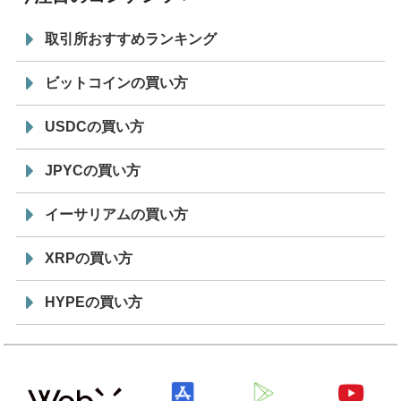
取引所おすすめランキング
ビットコインの買い方
USDCの買い方
JPYCの買い方
イーサリアムの買い方
XRPの買い方
HYPEの買い方