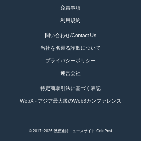
免責事項
利用規約
問い合わせ/Contact Us
当社を名乗る詐欺について
プライバシーポリシー
運営会社
特定商取引法に基づく表記
WebX - アジア最大級のWeb3カンファレンス
© 2017−2026
仮想通貨ニュースサイト-CoinPost