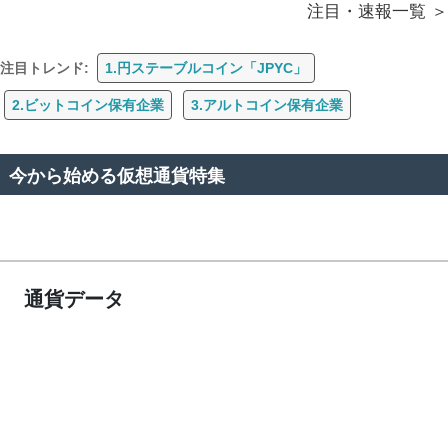
注目・速報一覧
注目トレンド:
1.円ステーブルコイン「JPYC」
2.ビットコイン保有企業
3.アルトコイン保有企業
今から始める仮想通貨特集
通貨データ