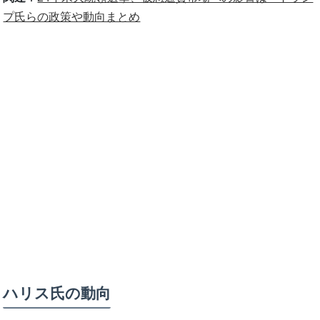
プ氏らの政策や動向まとめ
ハリス氏の動向