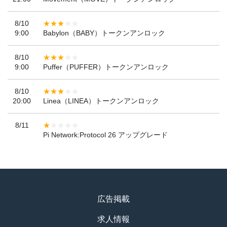
8/10
9:00
Babylon（BABY）トークンアンロック
8/10
9:00
Puffer（PUFFER）トークンアンロック
8/10
20:00
Linea（LINEA）トークンアンロック
8/11
Pi Network:Protocol 26 アップグレード
広告掲載
求人情報