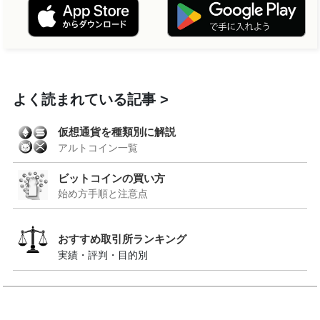
よく読まれている記事
仮想通貨を種類別に解説
アルトコイン一覧
ビットコインの買い方
始め方手順と注意点
おすすめ取引所ランキング
実績・評判・目的別