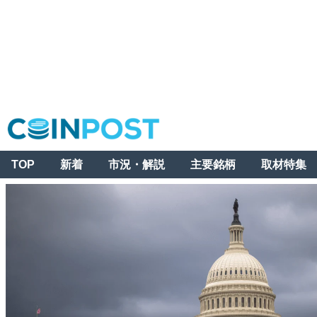
TOP
新着
市況・解説
主要銘柄
取材特集