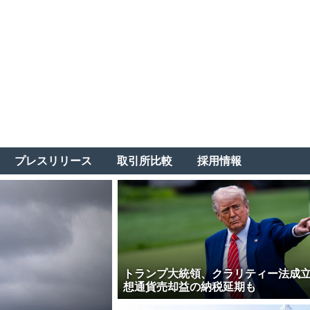
プレスリリース
取引所比較
採用情報
トランプ大統領、クラリティー法成
想通貨売却益の納税延期も