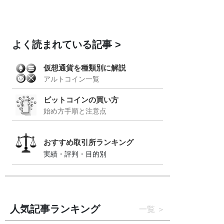
よく読まれている記事
仮想通貨を種類別に解説
アルトコイン一覧
ビットコインの買い方
始め方手順と注意点
おすすめ取引所ランキング
実績・評判・目的別
人気記事ランキング
一覧