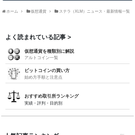
ホーム
仮想通貨
ステラ（XLM）ニュース・最新情報一覧
よく読まれている記事
仮想通貨を種類別に解説
アルトコイン一覧
ビットコインの買い方
始め方手順と注意点
おすすめ取引所ランキング
実績・評判・目的別