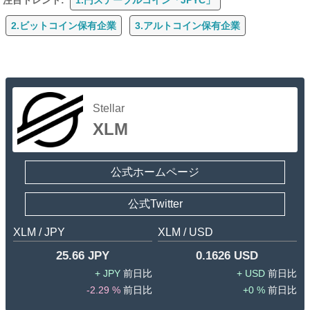
2.ビットコイン保有企業
3.アルトコイン保有企業
Stellar
XLM
公式ホームページ
公式Twitter
XLM / JPY
XLM / USD
25.66 JPY
0.1626 USD
JPY
USD
-2.29 %
0 %