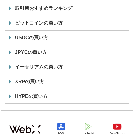
取引所おすすめランキング
ビットコインの買い方
USDCの買い方
JPYCの買い方
イーサリアムの買い方
XRPの買い方
HYPEの買い方
iOS
android
YouTube