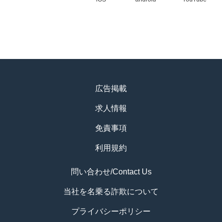
広告掲載
求人情報
免責事項
利用規約
問い合わせ/Contact Us
当社を名乗る詐欺について
プライバシーポリシー