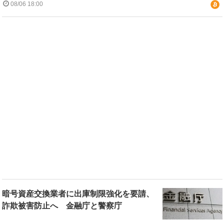
08/06 18:00
暗号資産交換業者に出庫制限強化を要請、
詐欺被害防止へ 金融庁と警察庁