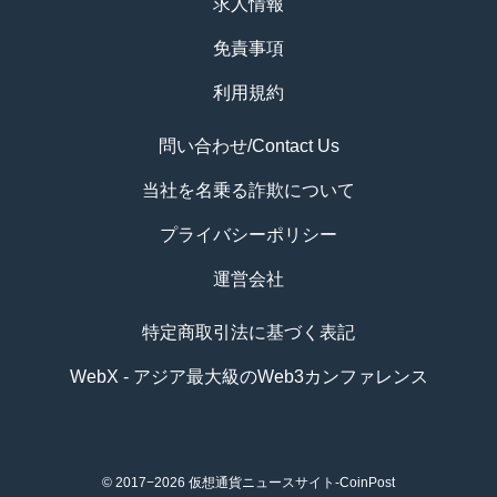
求人情報
免責事項
利用規約
問い合わせ/Contact Us
当社を名乗る詐欺について
プライバシーポリシー
運営会社
特定商取引法に基づく表記
WebX - アジア最大級のWeb3カンファレンス
© 2017−2026
仮想通貨ニュースサイト-CoinPost