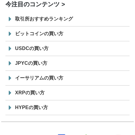
今注目のコンテンツ
取引所おすすめランキング
ビットコインの買い方
USDCの買い方
JPYCの買い方
イーサリアムの買い方
XRPの買い方
HYPEの買い方