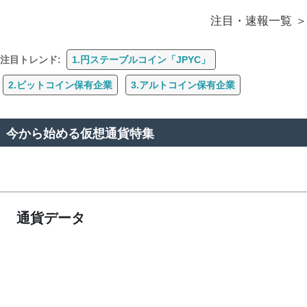
注目・速報一覧
注目トレンド:
1.円ステーブルコイン「JPYC」
2.ビットコイン保有企業
3.アルトコイン保有企業
今から始める仮想通貨特集
通貨データ