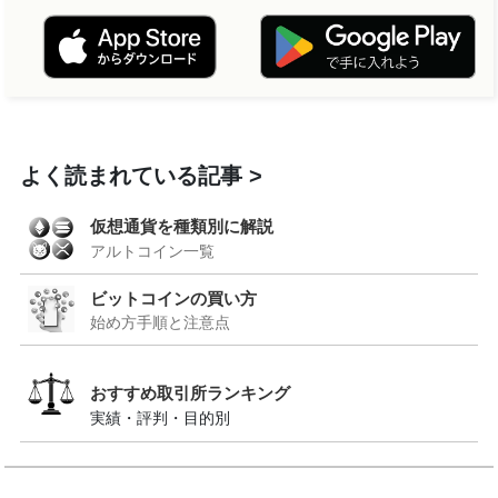
よく読まれている記事
仮想通貨を種類別に解説
アルトコイン一覧
ビットコインの買い方
始め方手順と注意点
おすすめ取引所ランキング
実績・評判・目的別