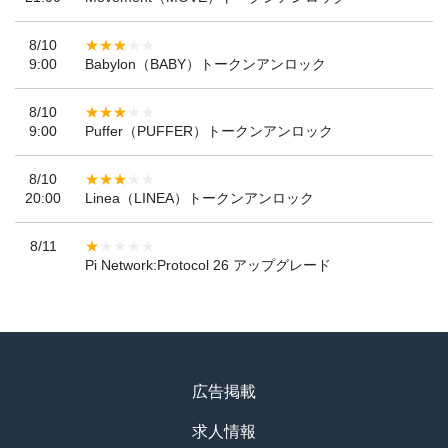
8/10
9:00
Babylon（BABY）トークンアンロック
8/10
9:00
Puffer（PUFFER）トークンアンロック
8/10
20:00
Linea（LINEA）トークンアンロック
8/11
Pi Network:Protocol 26 アップグレード
広告掲載
求人情報