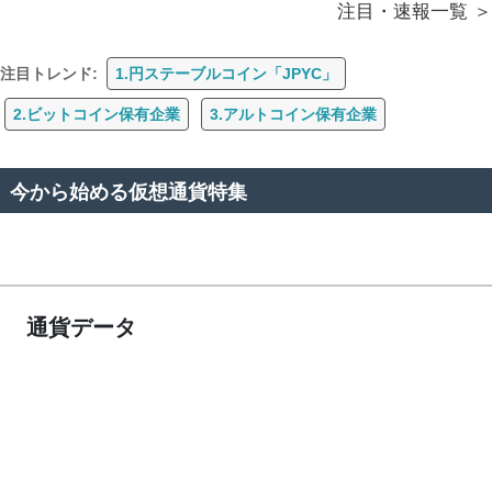
注目・速報一覧
注目トレンド:
1.円ステーブルコイン「JPYC」
2.ビットコイン保有企業
3.アルトコイン保有企業
今から始める仮想通貨特集
通貨データ