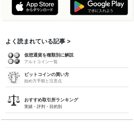
よく読まれている記事
仮想通貨を種類別に解説
アルトコイン一覧
ビットコインの買い方
始め方手順と注意点
おすすめ取引所ランキング
実績・評判・目的別