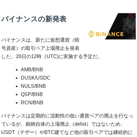
バイナンスの新発表
バイナンスは、新たに仮想通貨（暗
号資産）の取引ペア上場廃止を発表
した。20日の12時（UTC)に実施する予定だ。
AMB/BNB
DUSK/USDC
NULS/BNB
QSP/BNB
RCN/BNB
バイナンスは定期的に流動性の低い通貨ペアの廃止を行なっ
ているが、銘柄自体の上場廃止（delist）ではないため、
USDT（テザー）やBTC建てなど他の取引ペアでは継続的に