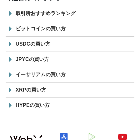
取引所おすすめランキング
ビットコインの買い方
USDCの買い方
JPYCの買い方
イーサリアムの買い方
XRPの買い方
HYPEの買い方