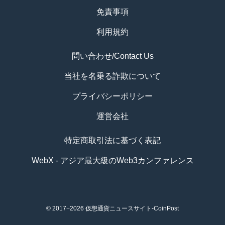
免責事項
利用規約
問い合わせ/Contact Us
当社を名乗る詐欺について
プライバシーポリシー
運営会社
特定商取引法に基づく表記
WebX - アジア最大級のWeb3カンファレンス
© 2017−2026
仮想通貨ニュースサイト-CoinPost