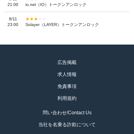
21:00
io.net（IO）トークンアンロック
8/11
23:00
Solayer（LAYER）トークンアンロック
広告掲載
求人情報
免責事項
利用規約
問い合わせ/Contact Us
当社を名乗る詐欺について