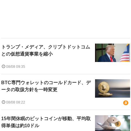
トランプ・メディア、クリプトドットコム
との仮想通貨事業を縮小
08/08 09:35
BTC専門ウォレットのコールドカード、デ
ータの取扱方針を一時変更
08/08 08:22
15年間休眠のビットコインが移動、平均取
得単価は約10ドル