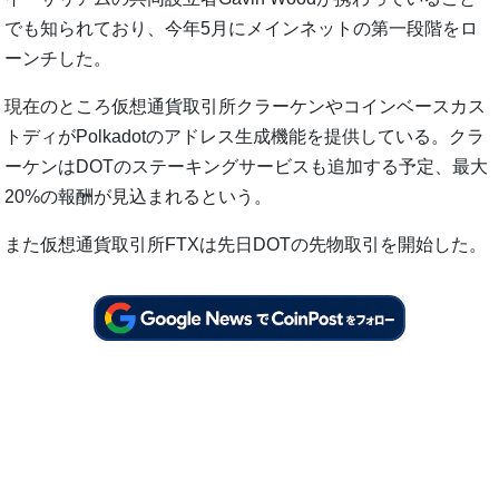
でも知られており、今年5月にメインネットの第一段階をロ
ーンチした。
現在のところ仮想通貨取引所クラーケンやコインベースカス
トディがPolkadotのアドレス生成機能を提供している。クラ
ーケンはDOTのステーキングサービスも追加する予定、最大
20%の報酬が見込まれるという。
また仮想通貨取引所FTXは先日DOTの先物取引を開始した。