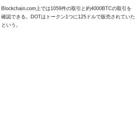
Blockchain.com上では1059件の取引と約4000BTCの取引を
確認できる。DOTはトークン1つに125ドルで販売されていた
という。