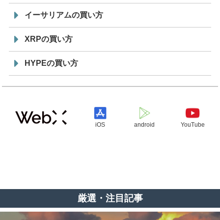
イーサリアムの買い方
XRPの買い方
HYPEの買い方
iOS
android
YouTube
厳選・注目記事