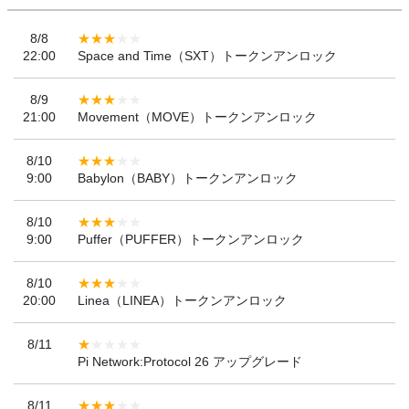
8/8
22:00
Space and Time（SXT）トークンアンロック
8/9
21:00
Movement（MOVE）トークンアンロック
8/10
9:00
Babylon（BABY）トークンアンロック
8/10
9:00
Puffer（PUFFER）トークンアンロック
8/10
20:00
Linea（LINEA）トークンアンロック
8/11
Pi Network:Protocol 26 アップグレード
8/11