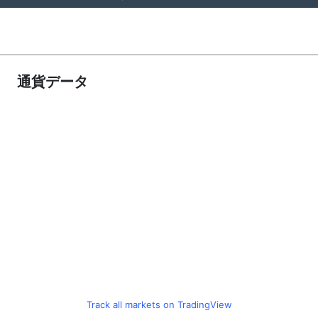
通貨データ
Track all markets on TradingView