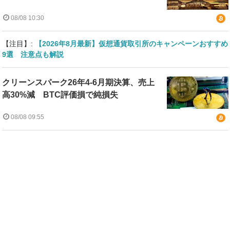
08/08 10:30
【注目】:
【2026年8月最新】仮想通貨取引所のキャンペーンおすすめ
9選 注意点も解説
クリーンスパーク26年4-6月期決算、売上
高30%減 BTC評価損で純損失
08/08 09:55