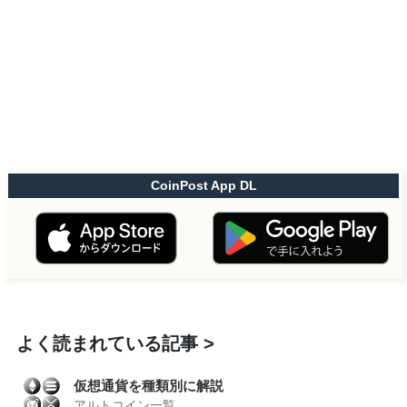
CoinPost App DL
よく読まれている記事
仮想通貨を種類別に解説
アルトコイン一覧