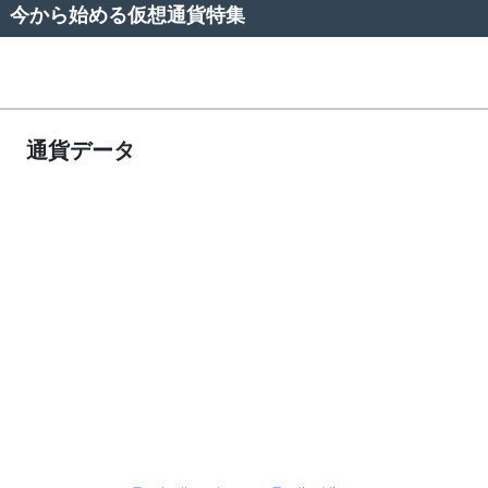
今から始める仮想通貨特集
通貨データ