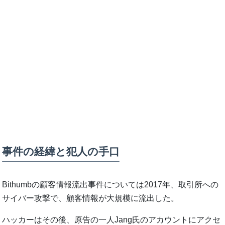
事件の経緯と犯人の手口
Bithumbの顧客情報流出事件については2017年、取引所への
サイバー攻撃で、顧客情報が大規模に流出した。
ハッカーはその後、原告の一人Jang氏のアカウントにアクセ