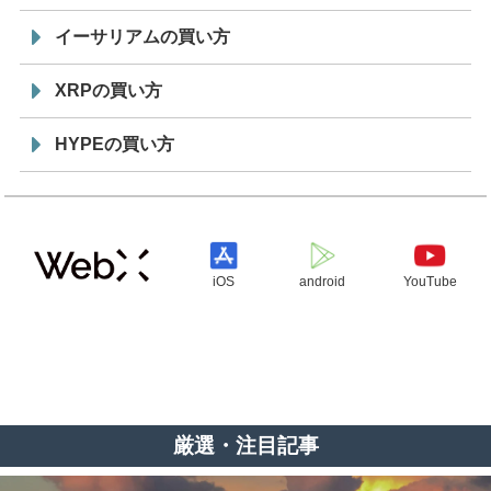
イーサリアムの買い方
XRPの買い方
HYPEの買い方
iOS
android
YouTube
厳選・注目記事