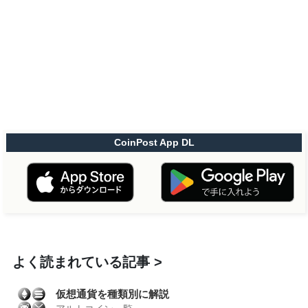
CoinPost App DL
よく読まれている記事
仮想通貨を種類別に解説