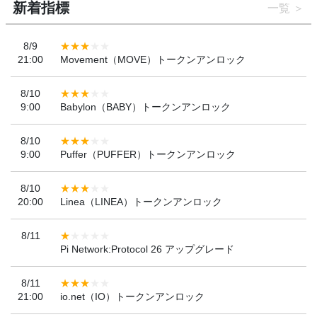
新着指標
一覧
8/9
21:00
Movement（MOVE）トークンアンロック
8/10
9:00
Babylon（BABY）トークンアンロック
8/10
9:00
Puffer（PUFFER）トークンアンロック
8/10
20:00
Linea（LINEA）トークンアンロック
8/11
Pi Network:Protocol 26 アップグレード
8/11
21:00
io.net（IO）トークンアンロック