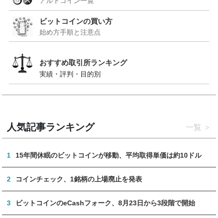
アルトコイン一覧
ビットコインの買い方
始め方手順と注意点
おすすめ取引所ランキング
実績・評判・目的別
人気記事ランキング
一覧
1
15年間休眠のビットコインが移動、平均取得単価は約10ドル
2
コインチェック、1銘柄の上場廃止を発表
3
ビットコインのeCashフォーク、8月23日から3段階で開始