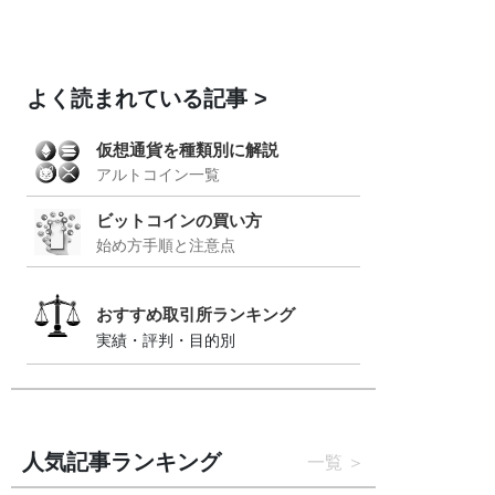
よく読まれている記事
仮想通貨を種類別に解説
アルトコイン一覧
ビットコインの買い方
始め方手順と注意点
おすすめ取引所ランキング
実績・評判・目的別
人気記事ランキング
一覧