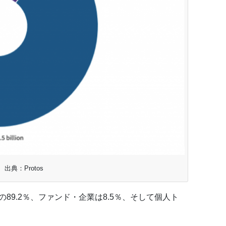
出典：Protos
89.2％、ファンド・企業は8.5％、そして個人ト