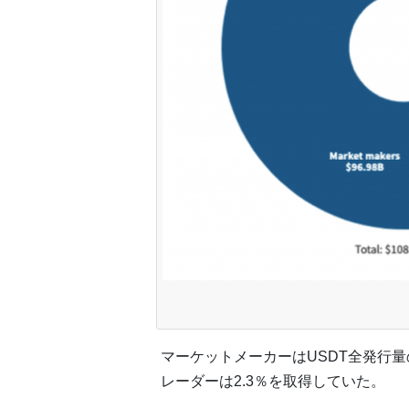
マーケットメーカーはUSDT全発行量の
レーダーは2.3％を取得していた。