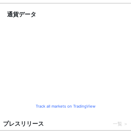
通貨データ
Track all markets on TradingView
プレスリリース
一覧