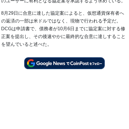
のユーザーに有利となる協定案を承認するよう求めている。
8月29日に合意に達した協定案によると、仮想通貨保有者へ
の返済の一部は米ドルではなく、現物で行われる予定だ。
DCGは申請書で、債務者が10月6日までに協定案に対する修
正案を提出し、その後速やかに最終的な合意に達しすること
を望んでいると述べた。