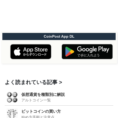
CoinPost App DL
よく読まれている記事
仮想通貨を種類別に解説
アルトコイン一覧
ビットコインの買い方
始め方手順と注意点