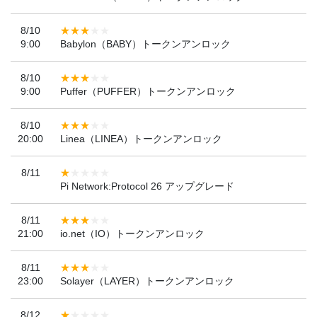
8/10
9:00
Babylon（BABY）トークンアンロック
8/10
9:00
Puffer（PUFFER）トークンアンロック
8/10
20:00
Linea（LINEA）トークンアンロック
8/11
Pi Network:Protocol 26 アップグレード
8/11
21:00
io.net（IO）トークンアンロック
8/11
23:00
Solayer（LAYER）トークンアンロック
8/12