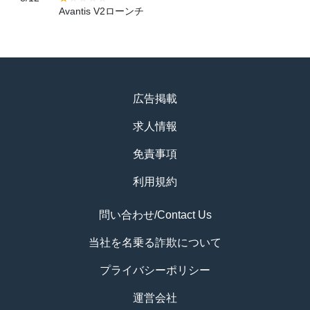
Avantis V2ローンチ
広告掲載
求人情報
免責事項
利用規約
問い合わせ/Contact Us
当社を名乗る詐欺について
プライバシーポリシー
運営会社