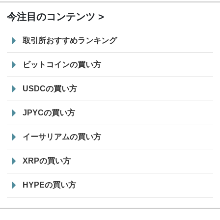
今注目のコンテンツ
取引所おすすめランキング
ビットコインの買い方
USDCの買い方
JPYCの買い方
イーサリアムの買い方
XRPの買い方
HYPEの買い方